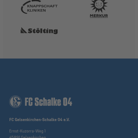
FC Gelsenkirchen-Schalke 04 e.V.
Ernst-Kuzorra-Weg 1
45891 Gelsenkirchen