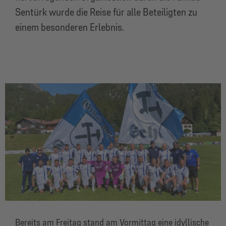
Sentürk wurde die Reise für alle Beteiligten zu
einem besonderen Erlebnis.
Bereits am Freitag stand am Vormittag eine idyllische