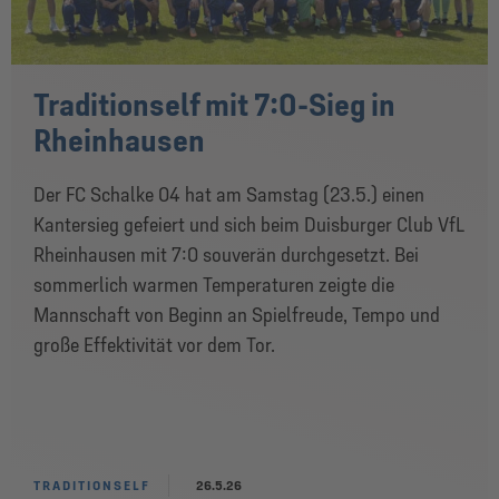
Traditionself mit 7:0-Sieg in
Rheinhausen
Der FC Schalke 04 hat am Samstag (23.5.) einen
Kantersieg gefeiert und sich beim Duisburger Club VfL
Rheinhausen mit 7:0 souverän durchgesetzt. Bei
sommerlich warmen Temperaturen zeigte die
Mannschaft von Beginn an Spielfreude, Tempo und
große Effektivität vor dem Tor.
TRADITIONSELF
26.5.26