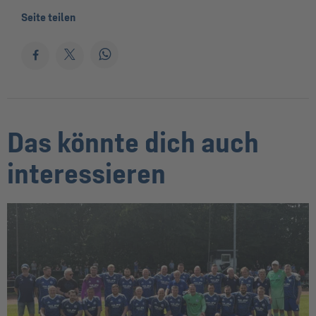
Seite teilen
Das könnte dich auch
interessieren