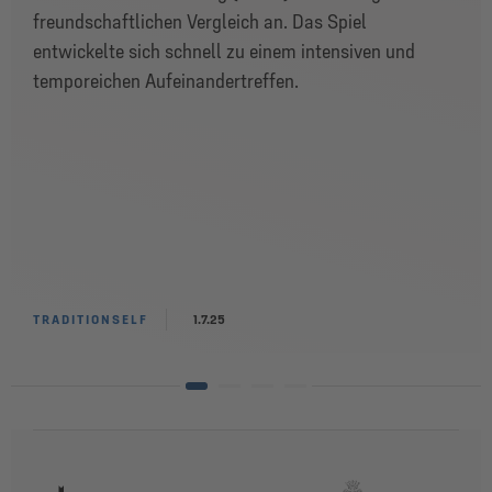
freundschaftlichen Vergleich an. Das Spiel
entwickelte sich schnell zu einem intensiven und
temporeichen Aufeinandertreffen.
TRADITIONSELF
1.7.25