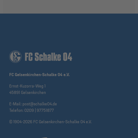
FC Gelsenkirchen-Schalke 04 e.V.
Ernst-Kuzorra-Weg 1
45891 Gelsenkirchen
E-Mail:
post@schalke04.de
Telefon:
0209 | 97751877
© 1904-2026 FC Gelsenkirchen-Schalke 04 e.V.