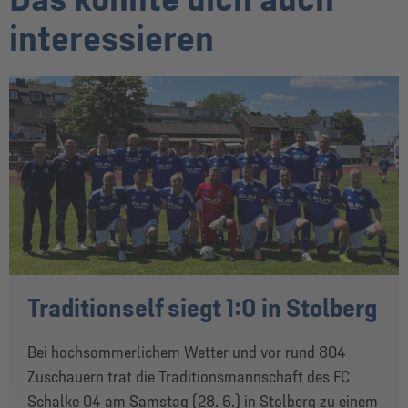
interessieren
Traditionself siegt 1:0 in Stolberg
Bei hochsommerlichem Wetter und vor rund 804
Zuschauern trat die Traditionsmannschaft des FC
Schalke 04 am Samstag (28. 6.) in Stolberg zu einem