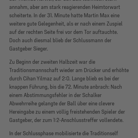
annahm, aber am stark reagierenden Heimtorwart
scheiterte. In der 31. Minute hatte Martin Max eine
weitere gute Gelegenheit, als er nach einem Zuspiel
auf der rechten Seite frei vor dem Tor auftauchte.
Doch auch diesmal blieb der Schlussmann der
Gastgeber Sieger.
Zu Beginn der zweiten Halbzeit war die
Traditionsmannschaft wieder am Drücker und erhöhte
durch Cihan Yilmaz auf 2:0. Lange blieb es bei der
knappen Führung, bis die 72. Minute anbrach: Nach
einem Abstimmungsfehler in der Schalker
Abwehrreihe gelangte der Ball über eine clevere
Hereingabe zu einem völlig freistehenden Spieler der
Gastgeber, der zum 1:2-Anschlusstreffer vollendete.
In der Schlussphase mobilisierte die Traditionself