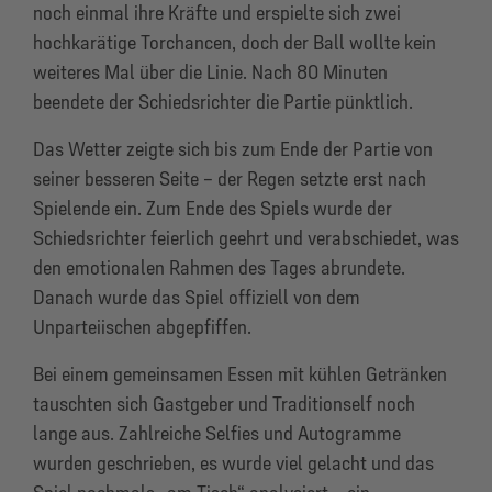
noch einmal ihre Kräfte und erspielte sich zwei
hochkarätige Torchancen, doch der Ball wollte kein
weiteres Mal über die Linie. Nach 80 Minuten
beendete der Schiedsrichter die Partie pünktlich.
Das Wetter zeigte sich bis zum Ende der Partie von
seiner besseren Seite – der Regen setzte erst nach
Spielende ein. Zum Ende des Spiels wurde der
Schiedsrichter feierlich geehrt und verabschiedet, was
den emotionalen Rahmen des Tages abrundete.
Danach wurde das Spiel offiziell von dem
Unparteiischen abgepfiffen.
Bei einem gemeinsamen Essen mit kühlen Getränken
tauschten sich Gastgeber und Traditionself noch
lange aus. Zahlreiche Selfies und Autogramme
wurden geschrieben, es wurde viel gelacht und das