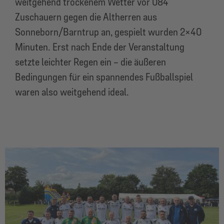
weitgehend trockenem Wetter vor 084
Zuschauern gegen die Altherren aus
Sonneborn/Barntrup an, gespielt wurden 2×40
Minuten. Erst nach Ende der Veranstaltung
setzte leichter Regen ein – die äußeren
Bedingungen für ein spannendes Fußballspiel
waren also weitgehend ideal.