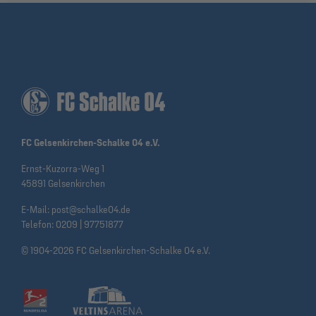
FC Gelsenkirchen-Schalke 04 e.V.
Ernst-Kuzorra-Weg 1
45891 Gelsenkirchen
E-Mail:
post@schalke04.de
Telefon:
0209 | 97751877
© 1904-2026 FC Gelsenkirchen-Schalke 04 e.V.