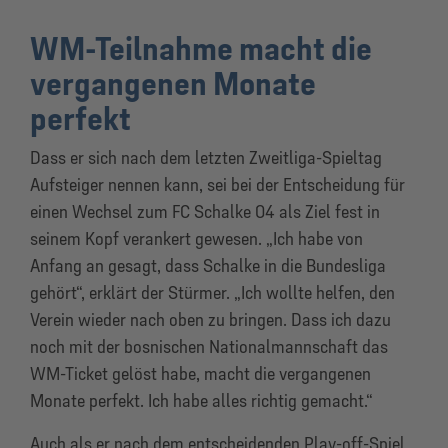
WM-Teilnahme macht die
vergangenen Monate
perfekt
Dass er sich nach dem letzten Zweitliga-Spieltag
Aufsteiger nennen kann, sei bei der Entscheidung für
einen Wechsel zum FC Schalke 04 als Ziel fest in
seinem Kopf verankert gewesen. „Ich habe von
Anfang an gesagt, dass Schalke in die Bundesliga
gehört“, erklärt der Stürmer. „Ich wollte helfen, den
Verein wieder nach oben zu bringen. Dass ich dazu
noch mit der bosnischen Nationalmannschaft das
WM-Ticket gelöst habe, macht die vergangenen
Monate perfekt. Ich habe alles richtig gemacht.“
Auch als er nach dem entscheidenden Play-off-Spiel