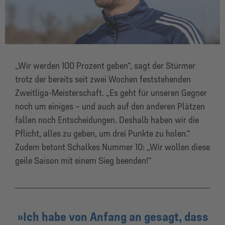
„Wir werden 100 Prozent geben“, sagt der Stürmer
trotz der bereits seit zwei Wochen feststehenden
Zweitliga-Meisterschaft. „Es geht für unseren Gegner
noch um einiges – und auch auf den anderen Plätzen
fallen noch Entscheidungen. Deshalb haben wir die
Pflicht, alles zu geben, um drei Punkte zu holen.“
Zudem betont Schalkes Nummer 10: „Wir wollen diese
geile Saison mit einem Sieg beenden!“
Ich habe von Anfang an gesagt, dass