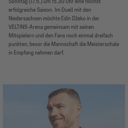
Sonntag (17.5.) um 15.30 Uhr eine höchst
erfolgreiche Saison. Im Duell mit den
Niedersachsen möchte Edin Džeko in der
VELTINS-Arena gemeinsam mit seinen
Mitspielern und den Fans noch einmal dreifach
punkten, bevor die Mannschaft die Meisterschale
in Empfang nehmen darf.