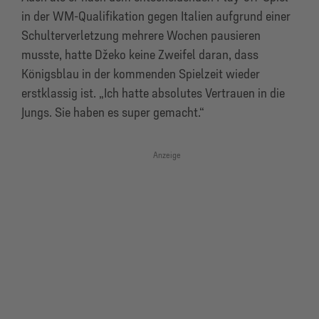
in der WM-Qualifikation gegen Italien aufgrund einer
Schulterverletzung mehrere Wochen pausieren
musste, hatte Džeko keine Zweifel daran, dass
Königsblau in der kommenden Spielzeit wieder
erstklassig ist. „Ich hatte absolutes Vertrauen in die
Jungs. Sie haben es super gemacht.“
Anzeige