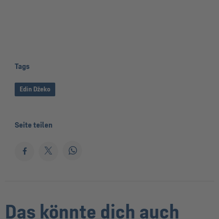
Tags
Edin Džeko
Seite teilen
Das könnte dich auch