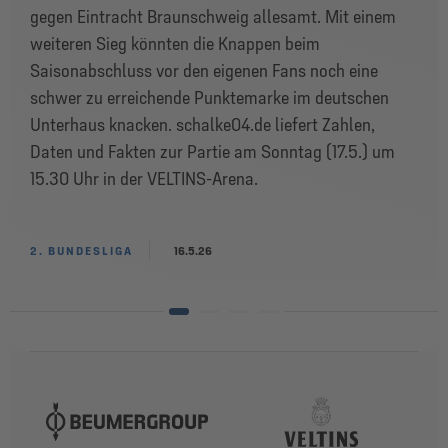
gegen Eintracht Braunschweig allesamt. Mit einem
weiteren Sieg könnten die Knappen beim
Saisonabschluss vor den eigenen Fans noch eine
schwer zu erreichende Punktemarke im deutschen
Unterhaus knacken. schalke04.de liefert Zahlen,
Daten und Fakten zur Partie am Sonntag (17.5.) um
15.30 Uhr in der VELTINS-Arena.
2. BUNDESLIGA
16.5.26