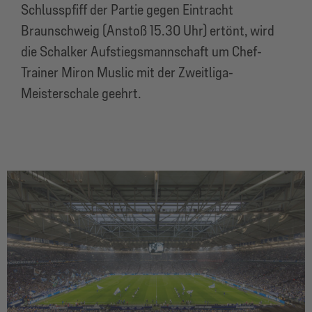
Schlusspfiff der Partie gegen Eintracht
Braunschweig (Anstoß 15.30 Uhr) ertönt, wird
die Schalker Aufstiegsmannschaft um Chef-
Trainer Miron Muslic mit der Zweitliga-
Meisterschale geehrt.