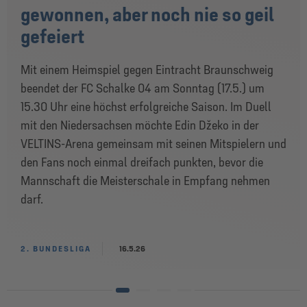
gewonnen, aber noch nie so geil
gefeiert
Mit einem Heimspiel gegen Eintracht Braunschweig
beendet der FC Schalke 04 am Sonntag (17.5.) um
15.30 Uhr eine höchst erfolgreiche Saison. Im Duell
mit den Niedersachsen möchte Edin Džeko in der
VELTINS-Arena gemeinsam mit seinen Mitspielern und
den Fans noch einmal dreifach punkten, bevor die
Mannschaft die Meisterschale in Empfang nehmen
darf.
2. BUNDESLIGA
16.5.26