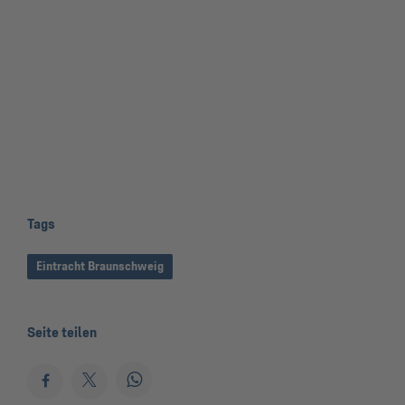
Tags
Eintracht Braunschweig
Seite teilen