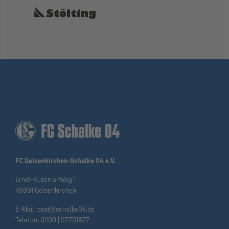
FC Gelsenkirchen-Schalke 04 e.V.
Ernst-Kuzorra-Weg 1
45891 Gelsenkirchen
E-Mail:
post@schalke04.de
Telefon:
0209 | 97751877