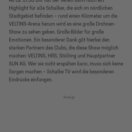
Highlight für alle Schalker, die sich im nördlichen
Stadtgebiet befinden – rund einen Kilometer um die
VELTINS-Arena herum wird es eine große Drohnen-
Show zu sehen geben. Große Bilder für große
Emotionen. Ein besonderer Dank gilt hierbei den
starken Partnern des Clubs, die diese Show möglich
machen: VELTINS, HRS, Stölting und Hauptpartner
SUN AG. Wer sie nicht erspähen kann, muss sich keine
Sorgen machen – Schalke TV wird die besonderen
Eindrücke einfangen.
Anzeige