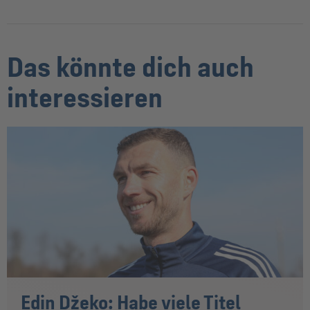
Das könnte dich auch
interessieren
Edin Džeko: Habe viele Titel