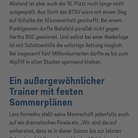
Abstand ist aber auch der 16. Platz noch lange nicht
ausgespielt. Aus Sicht des BTSV wäre mit einem Sieg
auf Schalke der Klassenerhalt geschafft. Bei einem
Punktgewinn dürfte Bielefeld parallel nicht gegen
Hertha BSC gewinnen. Und selbst bei einer Niederlage
ist mit Schützenhilfe die sofortige Rettung möglich.
Bei insgesamt fünf Mitkonkurrenten dürfte es bis zum
Abpfiff in allen Stadien spannend bleiben.
Ein außergewöhnlicher
Trainer mit festen
Sommerplänen
Lars Kornetka stellt seine Mannschaft jedenfalls auch
auf ein dramatisches Finale ein: „Wir sind darauf
vorbereitet, dass es in dieser Saison bis zur letzten