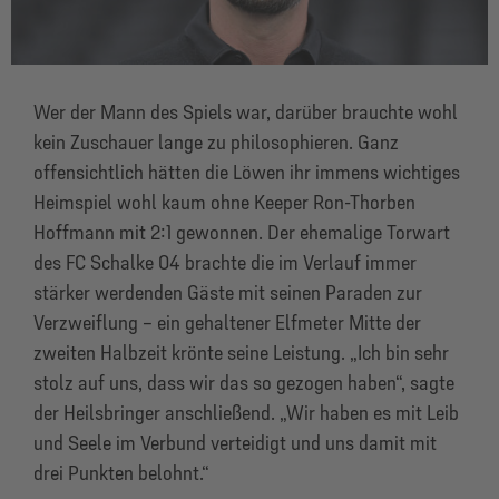
Wer der Mann des Spiels war, darüber brauchte wohl
kein Zuschauer lange zu philosophieren. Ganz
offensichtlich hätten die Löwen ihr immens wichtiges
Heimspiel wohl kaum ohne Keeper Ron-Thorben
Hoffmann mit 2:1 gewonnen. Der ehemalige Torwart
des FC Schalke 04 brachte die im Verlauf immer
stärker werdenden Gäste mit seinen Paraden zur
Verzweiflung – ein gehaltener Elfmeter Mitte der
zweiten Halbzeit krönte seine Leistung. „Ich bin sehr
stolz auf uns, dass wir das so gezogen haben“, sagte
der Heilsbringer anschließend. „Wir haben es mit Leib
und Seele im Verbund verteidigt und uns damit mit
drei Punkten belohnt.“