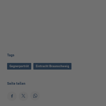
Tags
Gegnerporträt
Eintracht Braunschweig
Seite teilen