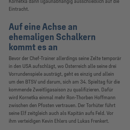
Kornetka dann ligaunabhängig ausschließlich auf die
Eintracht.
Auf eine Achse an
ehemaligen Schalkern
kommt es an
Bevor der Chef-Trainer allerdings seine Zelte temporär
in den USA aufschlägt, wo Österreich alle seine drei
Vorrundenspiele austrägt, geht es einzig und allein
um den BTSV und darum, sich am 34. Spieltag für die
kommende Zweitligasaison zu qualifizieren. Dafür
wird Kornetka einmal mehr Ron-Thorben Hoffmann
zwischen den Pfosten vertrauen. Der Torhüter führt
seine Elf zeitgleich auch als Kapitän aufs Feld. Vor
ihm verteidigen Kevin Ehlers und Lukas Frenkert.