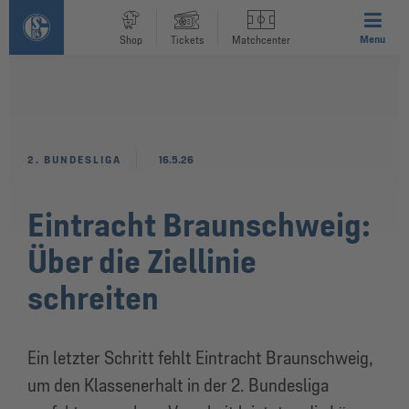
Menu
Shop
Tickets
Matchcenter
2. BUNDESLIGA
16.5.26
Eintracht Braunschweig:
Über die Ziellinie
schreiten
Ein letzter Schritt fehlt Eintracht Braunschweig,
um den Klassenerhalt in der 2. Bundesliga