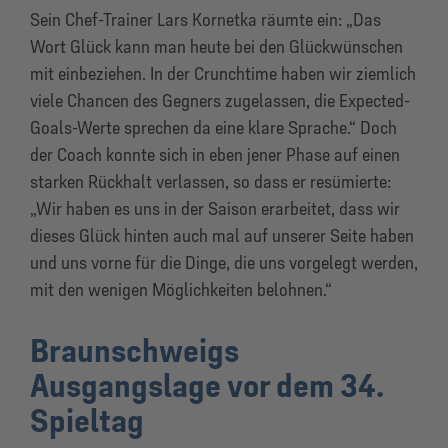
Sein Chef-Trainer Lars Kornetka räumte ein: „Das
Wort Glück kann man heute bei den Glückwünschen
mit einbeziehen. In der Crunchtime haben wir ziemlich
viele Chancen des Gegners zugelassen, die Expected-
Goals-Werte sprechen da eine klare Sprache.“ Doch
der Coach konnte sich in eben jener Phase auf einen
starken Rückhalt verlassen, so dass er resümierte:
„Wir haben es uns in der Saison erarbeitet, dass wir
dieses Glück hinten auch mal auf unserer Seite haben
und uns vorne für die Dinge, die uns vorgelegt werden,
mit den wenigen Möglichkeiten belohnen.“
Braunschweigs
Ausgangslage vor dem 34.
Spieltag