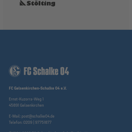
FC Gelsenkirchen-Schalke 04 e.V.
Ernst-Kuzorra-Weg 1
45891 Gelsenkirchen
E-Mail:
post@schalke04.de
Telefon:
0209 | 97751877