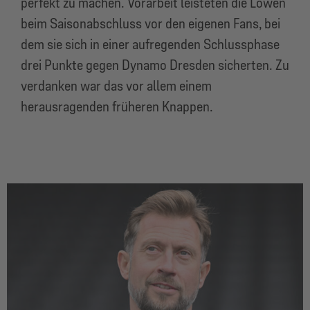
perfekt zu machen. Vorarbeit leisteten die Löwen
beim Saisonabschluss vor den eigenen Fans, bei
dem sie sich in einer aufregenden Schlussphase
drei Punkte gegen Dynamo Dresden sicherten. Zu
verdanken war das vor allem einem
herausragenden früheren Knappen.