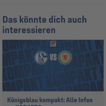
Das könnte dich auch
interessieren
Königsblau kompakt: Alle Infos