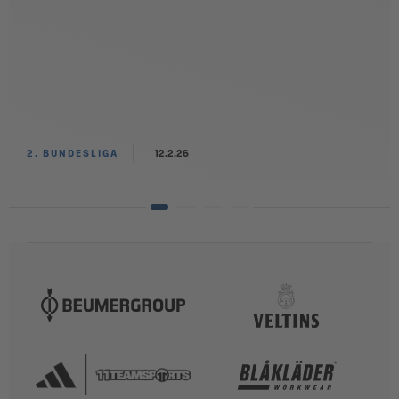
2. BUNDESLIGA
12.2.26