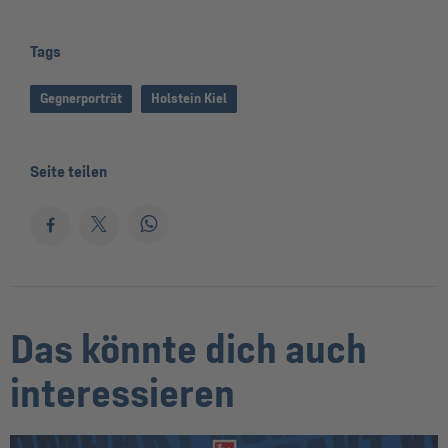
Tags
Gegnerporträt
Holstein Kiel
Seite teilen
Das könnte dich auch
interessieren