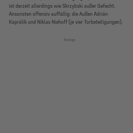
ist derzeit allerdings wie Skrzybski außer Gefecht.
Ansonsten offensiv auffällig: die Außen Adrián
Kaprálik und Niklas Niehoff (je vier Torbeteiligungen).
Anzeige