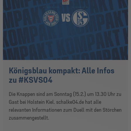
Königsblau kompakt: Alle Infos
zu #KSVS04
Die Knappen sind am Sonntag (15.2.) um 13.30 Uhr zu
Gast bei Holstein Kiel. schalke04.de hat alle
relevanten Informationen zum Duell mit den Störchen
zusammengestellt.