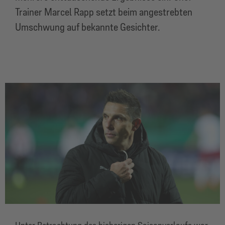
Trainer Marcel Rapp setzt beim angestrebten
Umschwung auf bekannte Gesichter.