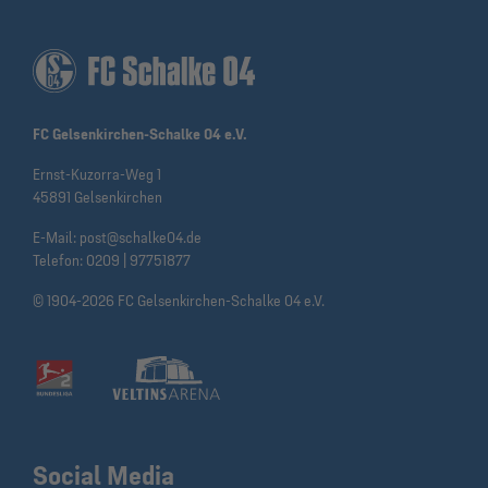
FC Gelsenkirchen-Schalke 04 e.V.
Ernst-Kuzorra-Weg 1
45891 Gelsenkirchen
E-Mail:
post@schalke04.de
Telefon:
0209 | 97751877
© 1904-2026 FC Gelsenkirchen-Schalke 04 e.V.
Social Media