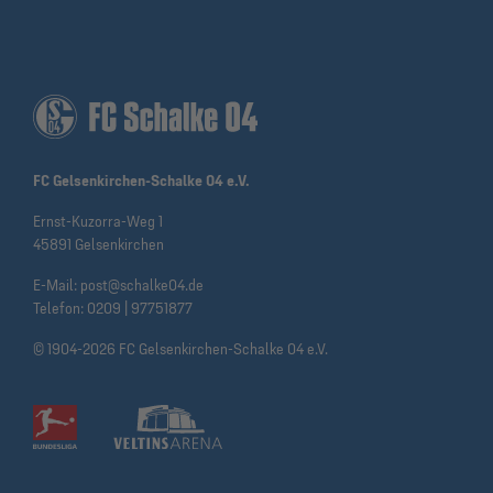
FC Gelsenkirchen-Schalke 04 e.V.
Ernst-Kuzorra-Weg 1
45891 Gelsenkirchen
E-Mail:
post@schalke04.de
Telefon:
0209 | 97751877
© 1904-2026 FC Gelsenkirchen-Schalke 04 e.V.