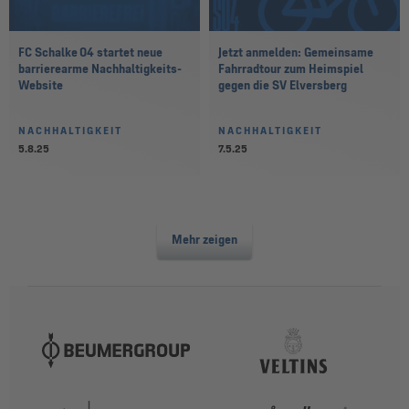
FC Schalke 04 startet neue
Jetzt anmelden: Gemeinsame
barrierearme Nachhaltigkeits-
Fahrradtour zum Heimspiel
Website
gegen die SV Elversberg
NACHHALTIGKEIT
NACHHALTIGKEIT
5.8.25
7.5.25
Mehr zeigen