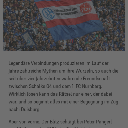
Legendäre Verbindungen produzieren im Lauf der
Jahre zahlreiche Mythen um ihre Wurzeln, so auch die
seit über vier Jahrzehnten währende Freundschaft
zwischen Schalke 04 und dem 1. FC Nürnberg.
Wirklich lösen kann das Rätsel nur einer, der dabei
war, und so beginnt alles mit einer Begegnung im Zug
nach: Duisburg.
Aber von vorne. Der Blitz schlägt bei Peter Pangerl