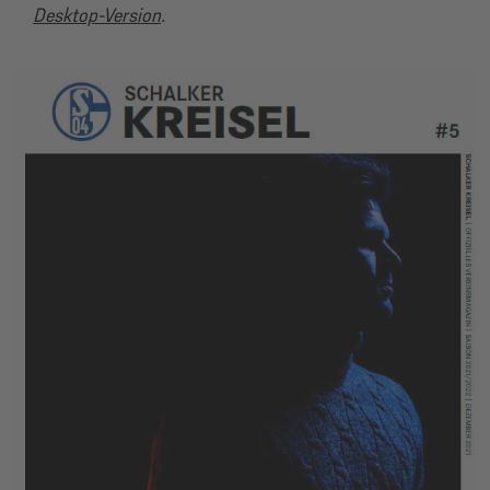
Desktop-Version
.