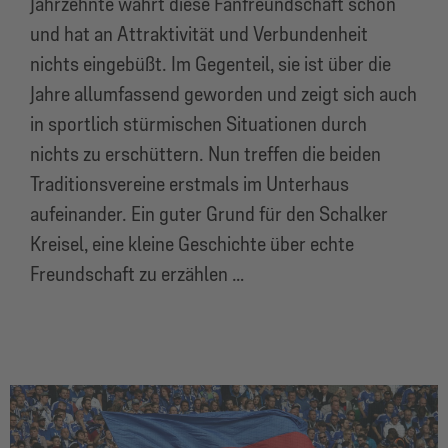
Jahrzehnte währt diese Fanfreundschaft schon
und hat an Attraktivität und Verbundenheit
nichts eingebüßt. Im Gegenteil, sie ist über die
Jahre allumfassend geworden und zeigt sich auch
in sportlich stürmischen Situationen durch
nichts zu erschüttern. Nun treffen die beiden
Traditionsvereine erstmals im Unterhaus
aufeinander. Ein guter Grund für den Schalker
Kreisel, eine kleine Geschichte über echte
Freundschaft zu erzählen …