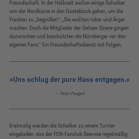
Freundschaft. In der Halbzeit wollen einige Schalker
von der Nordkurve in den Gästeblock gehen, um die
Franken zu „begrüßen“: „Sie wollten rüber und Ärger
machen. Doch die Mitglieder der Gelsen-Szene gingen
dazwischen und beschützten die Nürnberger vor den
eigenen Fans.“ Ein Freundschaftsdienst mit Folgen.
Uns schlug der pure Hass entgegen.
Peter Pangerl
Erstmalig werden die Schalker zu einem Turnier
eingeladen, das der FCN-Fanclub Seerose regelmäßig