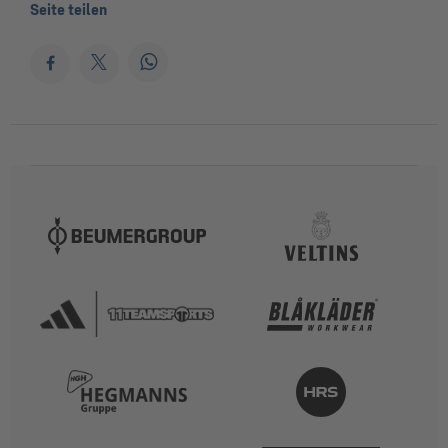
Seite teilen