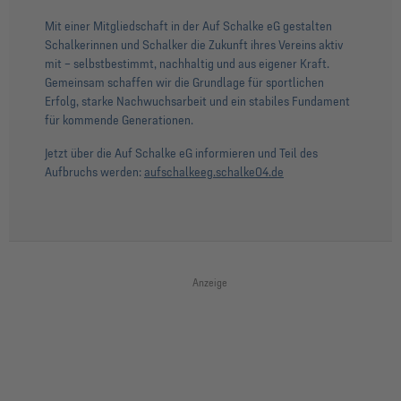
Mit einer Mitgliedschaft in der Auf Schalke eG gestalten
Schalkerinnen und Schalker die Zukunft ihres Vereins aktiv
mit – selbstbestimmt, nachhaltig und aus eigener Kraft.
Gemeinsam schaffen wir die Grundlage für sportlichen
Erfolg, starke Nachwuchsarbeit und ein stabiles Fundament
für kommende Generationen.
Jetzt über die Auf Schalke eG informieren und Teil des
Aufbruchs werden:
aufschalkeeg.schalke04.de
Anzeige