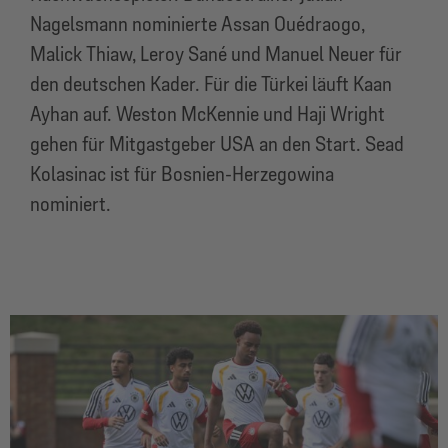
Nagelsmann nominierte Assan Ouédraogo,
Malick Thiaw, Leroy Sané und Manuel Neuer für
den deutschen Kader. Für die Türkei läuft Kaan
Ayhan auf. Weston McKennie und Haji Wright
gehen für Mitgastgeber USA an den Start. Sead
Kolasinac ist für Bosnien-Herzegowina
nominiert.