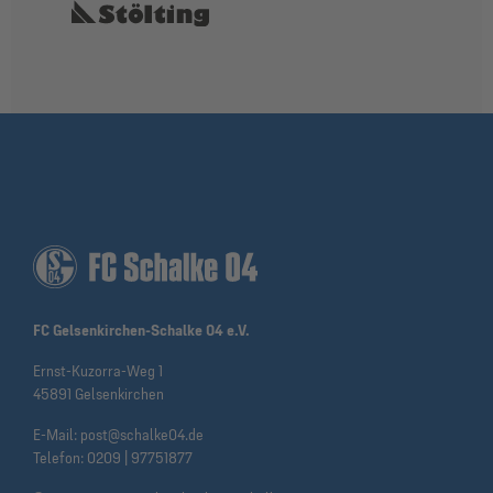
FC Gelsenkirchen-Schalke 04 e.V.
Ernst-Kuzorra-Weg 1
45891 Gelsenkirchen
E-Mail:
post@schalke04.de
Telefon:
0209 | 97751877