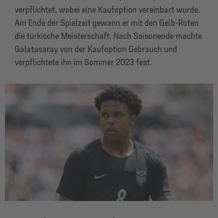
verpflichtet, wobei eine Kaufoption vereinbart wurde.
Am Ende der Spielzeit gewann er mit den Gelb-Roten
die türkische Meisterschaft. Nach Saisonende machte
Galatasaray von der Kaufoption Gebrauch und
verpflichtete ihn im Sommer 2023 fest.