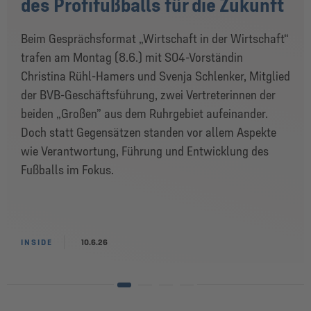
des Profifußballs für die Zukunft
Beim Gesprächsformat „Wirtschaft in der Wirtschaft“
trafen am Montag (8.6.) mit S04-Vorständin
Christina Rühl-Hamers und Svenja Schlenker, Mitglied
der BVB-Geschäftsführung, zwei Vertreterinnen der
beiden „Großen” aus dem Ruhrgebiet aufeinander.
Doch statt Gegensätzen standen vor allem Aspekte
wie Verantwortung, Führung und Entwicklung des
Fußballs im Fokus.
INSIDE
10.6.26