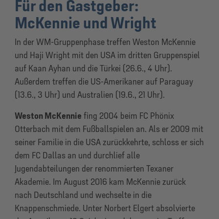
Für den Gastgeber:
McKennie und Wright
In der WM-Gruppenphase treffen Weston McKennie
und Haji Wright mit den USA im dritten Gruppenspiel
auf Kaan Ayhan und die Türkei (26.6., 4 Uhr).
Außerdem treffen die US-Amerikaner auf Paraguay
(13.6., 3 Uhr) und Australien (19.6., 21 Uhr).
Weston McKennie
fing 2004 beim FC Phönix
Otterbach mit dem Fußballspielen an. Als er 2009 mit
seiner Familie in die USA zurückkehrte, schloss er sich
dem FC Dallas an und durchlief alle
Jugendabteilungen der renommierten Texaner
Akademie. Im August 2016 kam McKennie zurück
nach Deutschland und wechselte in die
Knappenschmiede. Unter Norbert Elgert absolvierte