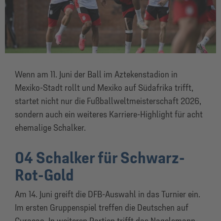
Wenn am 11. Juni der Ball im Aztekenstadion in
Mexiko-Stadt rollt und Mexiko auf Südafrika trifft,
startet nicht nur die Fußballweltmeisterschaft 2026,
sondern auch ein weiteres Karriere-Highlight für acht
ehemalige Schalker.
04 Schalker für Schwarz-
Rot-Gold
Am 14. Juni greift die DFB-Auswahl in das Turnier ein.
Im ersten Gruppenspiel treffen die Deutschen auf
Curaçao. In weiteren Partien trifft das Nagelsmann-