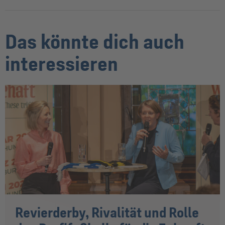
Das könnte dich auch
interessieren
Revierderby, Rivalität und Rolle