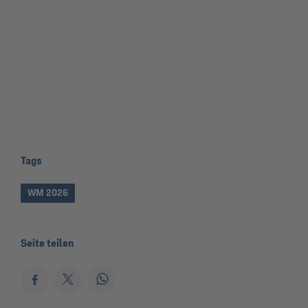
Tags
WM 2026
Seite teilen