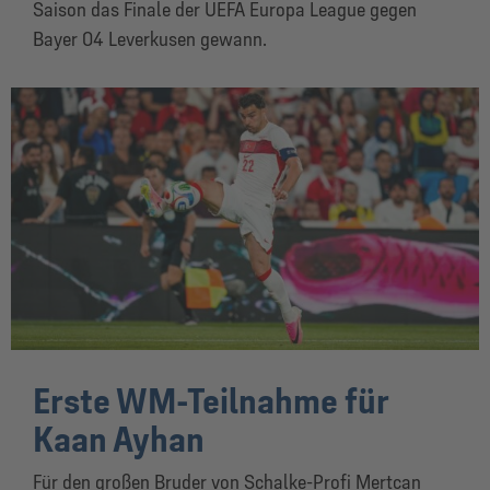
Saison das Finale der UEFA Europa League gegen
Bayer 04 Leverkusen gewann.
Erste WM-Teilnahme für
Kaan Ayhan
Für den großen Bruder von Schalke-Profi Mertcan