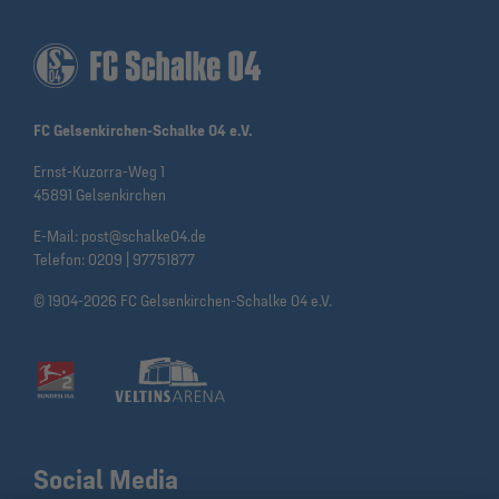
FC Gelsenkirchen-Schalke 04 e.V.
Ernst-Kuzorra-Weg 1
45891 Gelsenkirchen
E-Mail:
post@schalke04.de
Telefon:
0209 | 97751877
© 1904-2026 FC Gelsenkirchen-Schalke 04 e.V.
Social Media