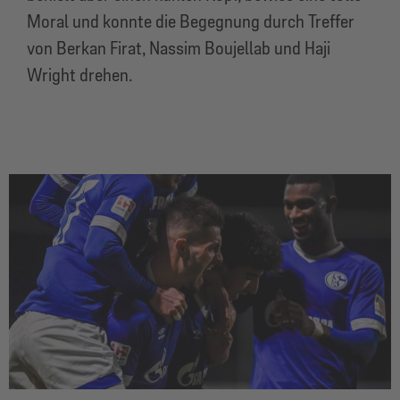
Moral und konnte die Begegnung durch Treffer
von Berkan Firat, Nassim Boujellab und Haji
Wright drehen.