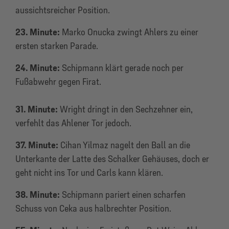
aussichtsreicher Position.
23. Minute:
Marko Onucka zwingt Ahlers zu einer
ersten starken Parade.
24. Minute:
Schipmann klärt gerade noch per
Fußabwehr gegen Firat.
31. Minute:
Wright dringt in den Sechzehner ein,
verfehlt das Ahlener Tor jedoch.
37. Minute:
Cihan Yilmaz nagelt den Ball an die
Unterkante der Latte des Schalker Gehäuses, doch er
geht nicht ins Tor und Carls kann klären.
38. Minute:
Schipmann pariert einen scharfen
Schuss von Ceka aus halbrechter Position.