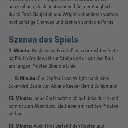
auszeichnen, doch postwendend fiel der Ausgleich
durch Firat. Boujellab und Wright vollendeten weitere
hochkarätige Chancen und drehten somit die Partie.
Szenen des Spiels
2. Minute:
Nach einem Freistoß von der rechten Seite
ist Phillip Grodowski zur Stelle und drückt den Ball
am langen Pfosten über die Linie.
9. Minute:
Ein Kopfball von Wright nach einer
Ecke wird Beute von Ahlens Keeper Bernd Schipmann.
15. Minute:
Jonas Carls setzt sich auf links durch und
kommt zum Abschluss, zielt aber am rechten Pfosten
vorbei.
16. Minute:
Auch Firat verfehlt den Kasten aus