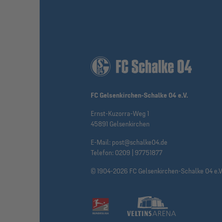
FC Gelsenkirchen-Schalke 04 e.V.
Ernst-Kuzorra-Weg 1
45891 Gelsenkirchen
E-Mail:
post@schalke04.de
Telefon:
0209 | 97751877
© 1904-2026 FC Gelsenkirchen-Schalke 04 e.V