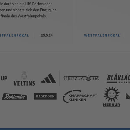
ie darf sich die U19 Derbysieger
en und sichert sich den Einzug ins
finale des Westfalenpokals.
STFALENPOKAL
25.5.24
WESTFALENPOKAL