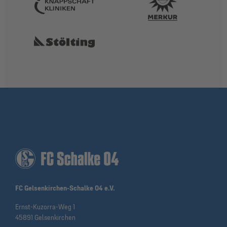
FC Gelsenkirchen-Schalke 04 e.V.
Ernst-Kuzorra-Weg 1
45891 Gelsenkirchen