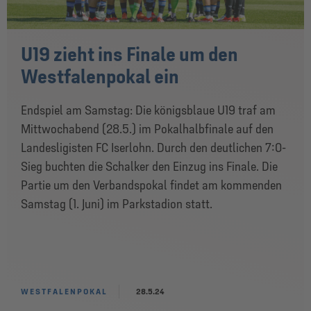
U19 zieht ins Finale um den
Westfalenpokal ein
Endspiel am Samstag: Die königsblaue U19 traf am
Mittwochabend (28.5.) im Pokalhalbfinale auf den
Landesligisten FC Iserlohn. Durch den deutlichen 7:0-
Sieg buchten die Schalker den Einzug ins Finale. Die
Partie um den Verbandspokal findet am kommenden
Samstag (1. Juni) im Parkstadion statt.
WESTFALENPOKAL
28.5.24