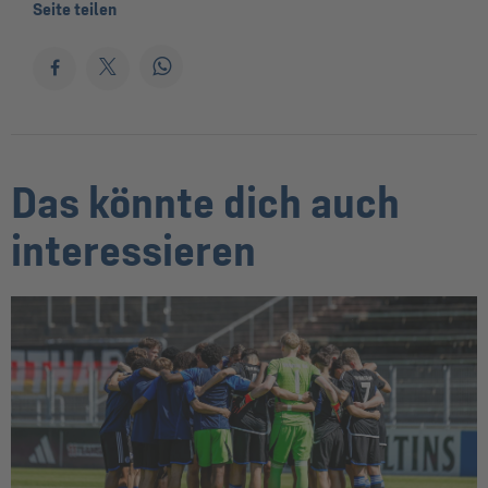
Seite teilen
Das könnte dich auch
interessieren