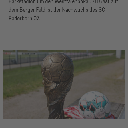
Parkstadion um den Westfalenpokal. Zu Gast auf
dem Berger Feld ist der Nachwuchs des SC
Paderborn 07.