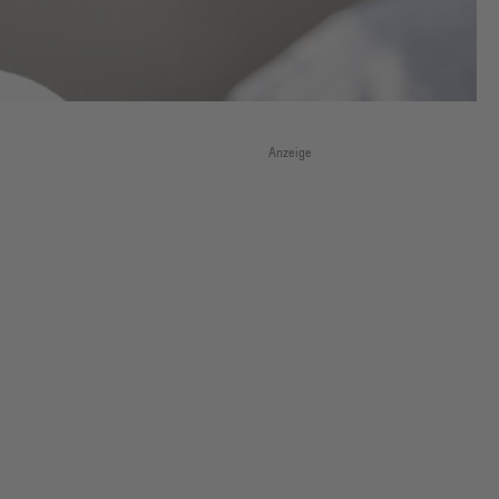
Anzeige