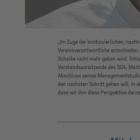
„Im Zuge der kontinuierlichen, nachh
Vereinsverantwortliche entschieden, 
Schalke nicht mehr geben wird. Ents
Vorstandsvorsitzende des S04, Matth
Abschluss seines Managementstudium
den nächsten Schritt gehen will. In 
dass wir ihm diese Perspektive derze