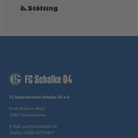
FC Gelsenkirchen-Schalke 04 e.V.
Ernst-Kuzorra-Weg 1
45891 Gelsenkirchen
E-Mail:
post@schalke04.de
Telefon:
0209 | 97751877