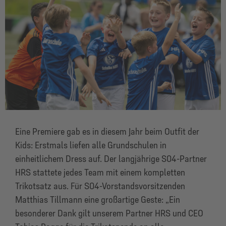
Eine Premiere gab es in diesem Jahr beim Outfit der
Kids: Erstmals liefen alle Grundschulen in
einheitlichem Dress auf. Der langjährige S04-Partner
HRS stattete jedes Team mit einem kompletten
Trikotsatz aus. Für S04-Vorstandsvorsitzenden
Matthias Tillmann eine großartige Geste: „Ein
besonderer Dank gilt unserem Partner HRS und CEO