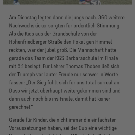
Am Dienstag legten dann die Jungs nach. 360 weitere
Nachwuchskicker sorgten für ordentlich Stimmung.
Als die Kids aus der Grundschule von der
Hohenfriedberger Straße den Pokal gen Himmel
reckten, war der Jubel groß. Die Mannschaft hatte
gerade das Team der KGS Barbaraschule im Finale
mit 5:1 besiegt. Für Lehrer Thomas Thoben ließ sich
der Triumph vor lauter Freude nur schwer in Worte
fassen: „Der Sieg fühlt sich für uns total surreal an.
Dass wir jetzt überhaupt weitergekommen sind und
dann auch noch bis ins Finale, damit hat keiner
gerechnet.“
Gerade für Kinder, die nicht immer die einfachsten
Voraussetzungen haben, sei der Cup eine wichtige