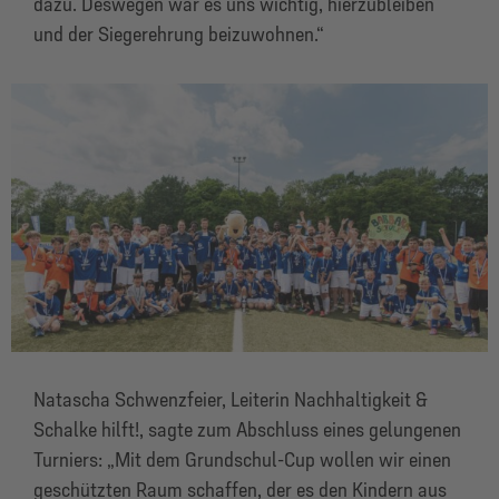
dazu. Deswegen war es uns wichtig, hierzubleiben
und der Siegerehrung beizuwohnen.“
Natascha Schwenzfeier, Leiterin Nachhaltigkeit &
Schalke hilft!, sagte zum Abschluss eines gelungenen
Turniers: „Mit dem Grundschul-Cup wollen wir einen
geschützten Raum schaffen, der es den Kindern aus