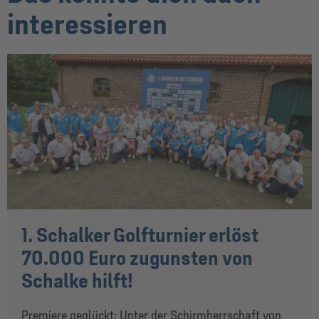
interessieren
1. Schalker Golfturnier erlöst
70.000 Euro zugunsten von
Schalke hilft!
Premiere geglückt: Unter der Schirmherrschaft von