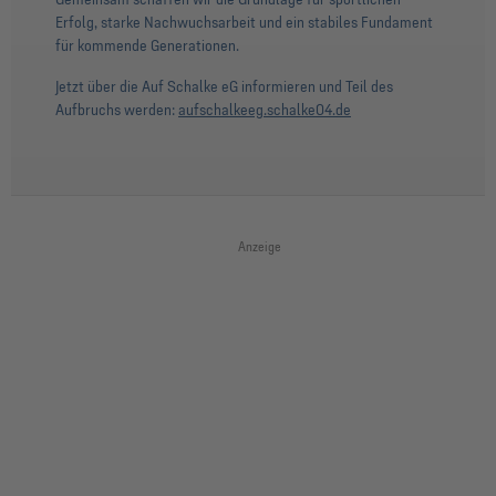
Erfolg, starke Nachwuchsarbeit und ein stabiles Fundament
für kommende Generationen.
Jetzt über die Auf Schalke eG informieren und Teil des
Aufbruchs werden:
aufschalkeeg.schalke04.de
Anzeige