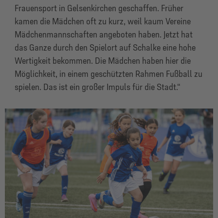
Frauensport in Gelsenkirchen geschaffen. Früher
kamen die Mädchen oft zu kurz, weil kaum Vereine
Mädchenmannschaften angeboten haben. Jetzt hat
das Ganze durch den Spielort auf Schalke eine hohe
Wertigkeit bekommen. Die Mädchen haben hier die
Möglichkeit, in einem geschützten Rahmen Fußball zu
spielen. Das ist ein großer Impuls für die Stadt.“