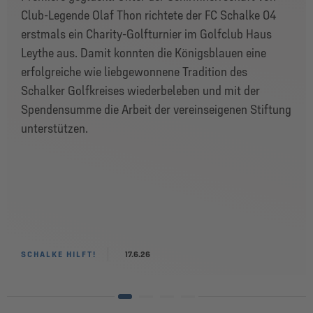
Club-Legende Olaf Thon richtete der FC Schalke 04
erstmals ein Charity-Golfturnier im Golfclub Haus
Leythe aus. Damit konnten die Königsblauen eine
erfolgreiche wie liebgewonnene Tradition des
Schalker Golfkreises wiederbeleben und mit der
Spendensumme die Arbeit der vereinseigenen Stiftung
unterstützen.
SCHALKE HILFT!
17.6.26