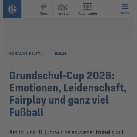
Menu
Shop
Tickets
Matchcenter
SCHALKE HILFT!
18.6.26
Grundschul-Cup 2026:
Emotionen, Leidenschaft,
Fairplay und ganz viel
Fußball
Am 15. und 16. Juni wurde es wieder trubelig auf