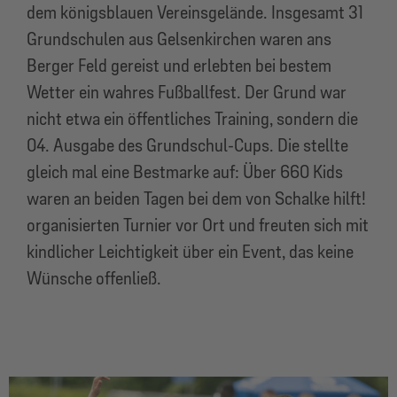
dem königsblauen Vereinsgelände. Insgesamt 31
Grundschulen aus Gelsenkirchen waren ans
Berger Feld gereist und erlebten bei bestem
Wetter ein wahres Fußballfest. Der Grund war
nicht etwa ein öffentliches Training, sondern die
04. Ausgabe des Grundschul-Cups. Die stellte
gleich mal eine Bestmarke auf: Über 660 Kids
waren an beiden Tagen bei dem von Schalke hilft!
organisierten Turnier vor Ort und freuten sich mit
kindlicher Leichtigkeit über ein Event, das keine
Wünsche offenließ.