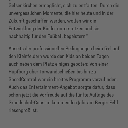
Gelsenkirchen ermöglicht, sich zu entfalten. Durch die
unvergesslichen Momente, die hier heute und in der
Zukunft geschaffen werden, wollen wir die
Entwicklung der Kinder unterstützen und sie
nachhaltig für den Fußball begeistern.“
Abseits der professionellen Bedingungen beim 5+1 auf
den Kleinfeldern wurde den Kids an beiden Tagen
auch neben dem Platz einiges geboten: Von einer
Hüpfburg über Torwandschießen bis hin zu
SpeedControl war ein breites Programm vorzufinden.
Auch das Entertainment-Angebot sorgte dafür, dass
schon jetzt die Vorfreude auf die fünfte Auflage des
Grundschul-Cups im kommenden Jahr am Berger Feld
riesengroß ist.