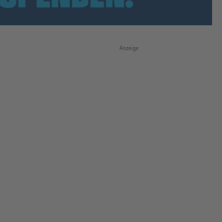
Anzeige