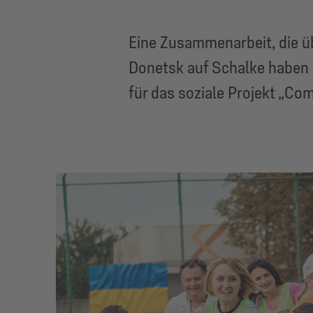
Eine Zusammenarbeit, die ü
Donetsk auf Schalke haben
für das soziale Projekt „Com