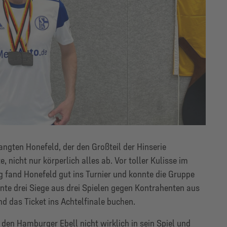
ngten Honefeld, der den Großteil der Hinserie
 nicht nur körperlich alles ab. Vor toller Kulisse im
 fand Honefeld gut ins Turnier und konnte die Gruppe
te drei Siege aus drei Spielen gegen Kontrahenten aus
d das Ticket ins Achtelfinale buchen.
den Hamburger Ebell nicht wirklich in sein Spiel und