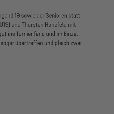
end 19 sowie der Senioren statt.
(U19) und Thorsten Honefeld mit
t ins Turnier fand und im Einzel
 sogar übertreffen und gleich zwei