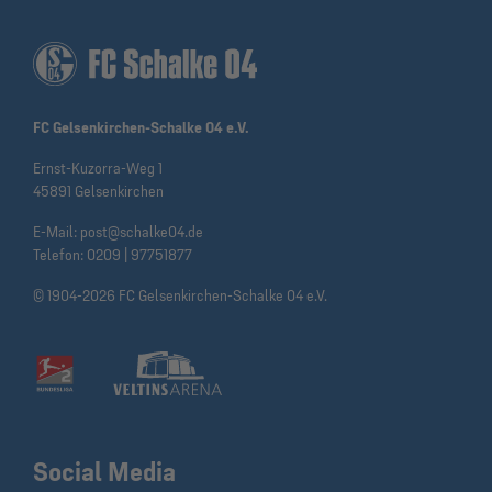
FC Gelsenkirchen-Schalke 04 e.V.
Ernst-Kuzorra-Weg 1
45891 Gelsenkirchen
E-Mail:
post@schalke04.de
Telefon:
0209 | 97751877
© 1904-2026 FC Gelsenkirchen-Schalke 04 e.V.
Social Media