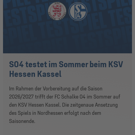
S04 testet im Sommer beim KSV
Hessen Kassel
Im Rahmen der Vorbereitung auf die Saison
2026/2027 trifft der FC Schalke 04 im Sommer auf
den KSV Hessen Kassel. Die zeitgenaue Ansetzung
des Spiels in Nordhessen erfolgt nach dem
Saisonende.