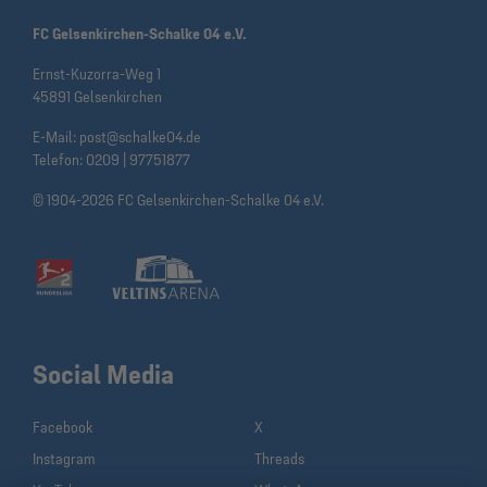
FC Gelsenkirchen-Schalke 04 e.V.
Ernst-Kuzorra-Weg 1
45891 Gelsenkirchen
E-Mail:
post@schalke04.de
Telefon:
0209 | 97751877
© 1904-2026 FC Gelsenkirchen-Schalke 04 e.V.
Social Media
Facebook
X
Instagram
Threads