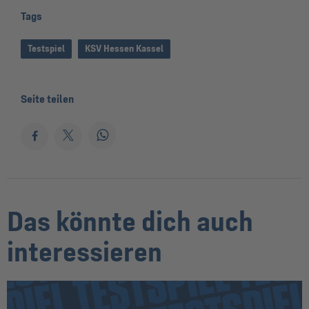
Tags
Testspiel
KSV Hessen Kassel
Seite teilen
Das könnte dich auch
interessieren