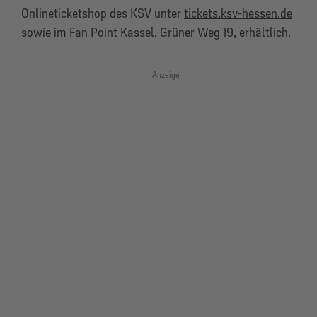
Onlineticketshop des KSV unter
tickets.ksv-hessen.de
sowie im Fan Point Kassel, Grüner Weg 19, erhältlich.
Anzeige