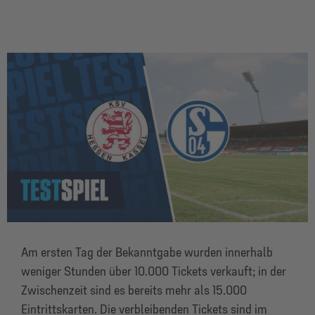
Am ersten Tag der Bekanntgabe wurden innerhalb
weniger Stunden über 10.000 Tickets verkauft; in der
Zwischenzeit sind es bereits mehr als 15.000
Eintrittskarten. Die verbleibenden Tickets sind im