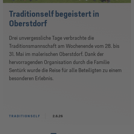
Traditionself begeistert in
Oberstdorf
Drei unvergessliche Tage verbrachte die
Traditionsmannschaft am Wochenende vom 28. bis
31. Mai im malerischen Oberstdorf. Dank der
hervorragenden Organisation durch die Familie
Sentürk wurde die Reise für alle Beteiligten zu einem
besonderen Erlebnis.
TRADITIONSELF
2.6.26