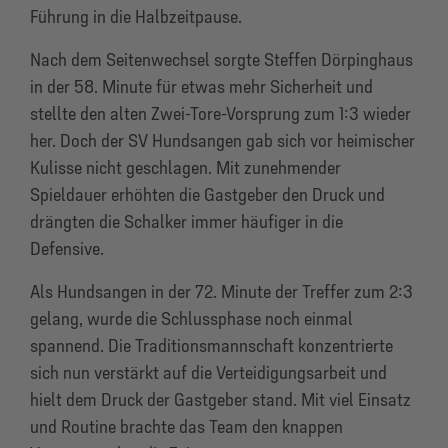
Führung in die Halbzeitpause.
Nach dem Seitenwechsel sorgte Steffen Dörpinghaus
in der 58. Minute für etwas mehr Sicherheit und
stellte den alten Zwei-Tore-Vorsprung zum 1:3 wieder
her. Doch der SV Hundsangen gab sich vor heimischer
Kulisse nicht geschlagen. Mit zunehmender
Spieldauer erhöhten die Gastgeber den Druck und
drängten die Schalker immer häufiger in die
Defensive.
Als Hundsangen in der 72. Minute der Treffer zum 2:3
gelang, wurde die Schlussphase noch einmal
spannend. Die Traditionsmannschaft konzentrierte
sich nun verstärkt auf die Verteidigungsarbeit und
hielt dem Druck der Gastgeber stand. Mit viel Einsatz
und Routine brachte das Team den knappen