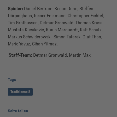
Spieler:
Daniel Bertram, Kenan Doric, Steffen
Dörpinghaus, Reiner Edelmann, Christopher Fichtel,
Tim Grothuysen, Detmar Gronwald, Thomas Kruse,
Mustafa Kucukovic, Klaus Marquardt, Ralf Schulz,
Markus Schwiderowski, Simon Talarek, Olaf Thon,
Meric Yavuz, Cihan Yilmaz.
Staff-Team:
Detmar Gronwald, Martin Max
Tags
Traditionself
Seite teilen