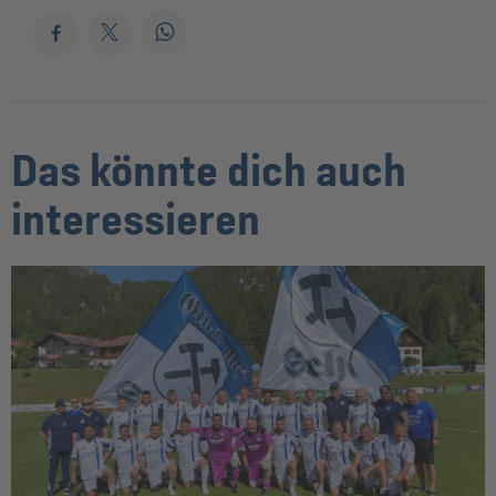
Das könnte dich auch
interessieren