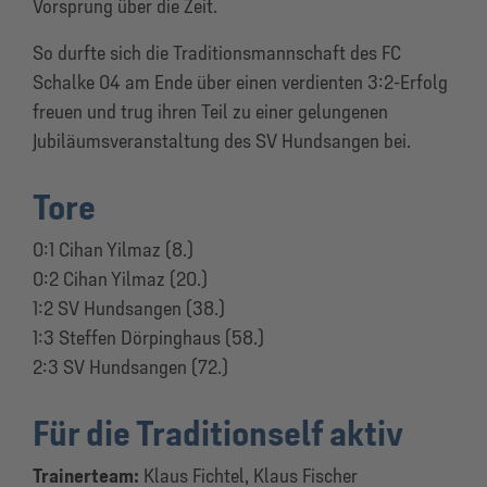
Vorsprung über die Zeit.
So durfte sich die Traditionsmannschaft des FC
Schalke 04 am Ende über einen verdienten 3:2-Erfolg
freuen und trug ihren Teil zu einer gelungenen
Jubiläumsveranstaltung des SV Hundsangen bei.
Tore
0:1 Cihan Yilmaz (8.)
0:2 Cihan Yilmaz (20.)
1:2 SV Hundsangen (38.)
1:3 Steffen Dörpinghaus (58.)
2:3 SV Hundsangen (72.)
Für die Traditionself aktiv
Trainerteam:
Klaus Fichtel, Klaus Fischer