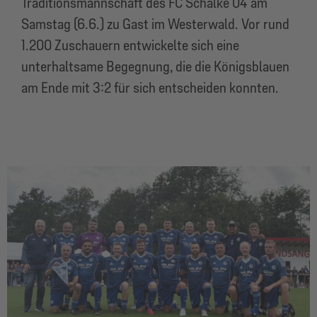
Traditionsmannschaft des FC Schalke 04 am
Samstag (6.6.) zu Gast im Westerwald. Vor rund
1.200 Zuschauern entwickelte sich eine
unterhaltsame Begegnung, die die Königsblauen
am Ende mit 3:2 für sich entscheiden konnten.