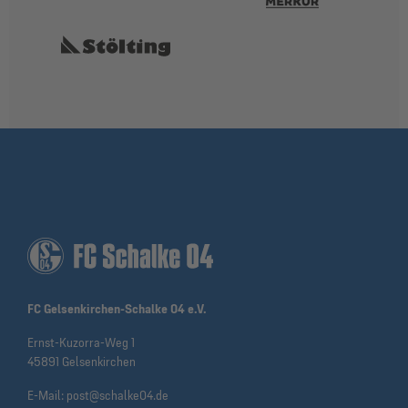
FC Gelsenkirchen-Schalke 04 e.V.
Ernst-Kuzorra-Weg 1
45891 Gelsenkirchen
E-Mail:
post@schalke04.de