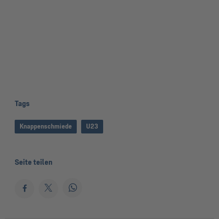
Tags
Knappenschmiede
U23
Seite teilen