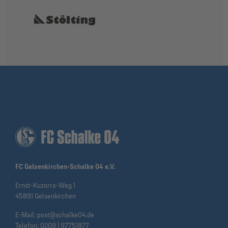
FC Gelsenkirchen-Schalke 04 e.V.
Ernst-Kuzorra-Weg 1
45891 Gelsenkirchen
E-Mail:
post@schalke04.de
Telefon:
0209 | 97751877