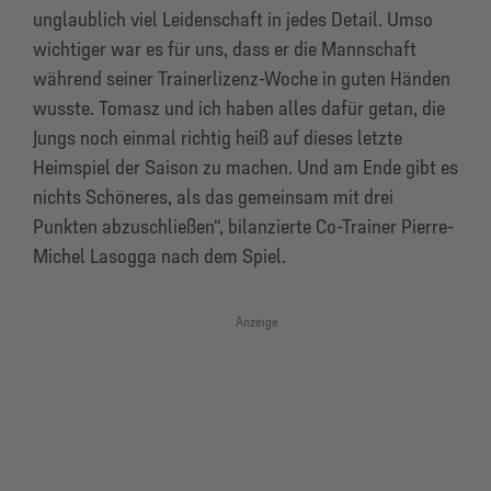
unglaublich viel Leidenschaft in jedes Detail. Umso
wichtiger war es für uns, dass er die Mannschaft
während seiner Trainerlizenz-Woche in guten Händen
wusste. Tomasz und ich haben alles dafür getan, die
Jungs noch einmal richtig heiß auf dieses letzte
Heimspiel der Saison zu machen. Und am Ende gibt es
nichts Schöneres, als das gemeinsam mit drei
Punkten abzuschließen“, bilanzierte Co-Trainer Pierre-
Michel Lasogga nach dem Spiel.
Anzeige