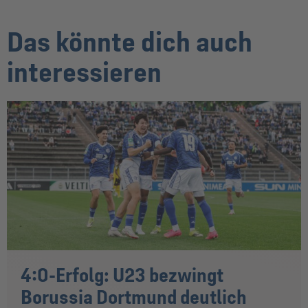
Das könnte dich auch
interessieren
4:0-Erfolg: U23 bezwingt
Borussia Dortmund deutlich