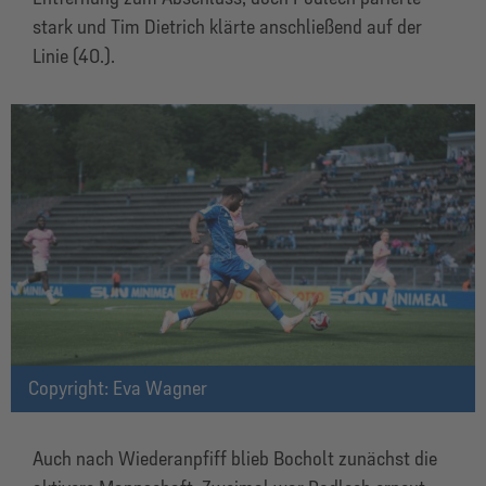
stark und Tim Dietrich klärte anschließend auf der
Linie (40.).
Copyright: Eva Wagner
Auch nach Wiederanpfiff blieb Bocholt zunächst die