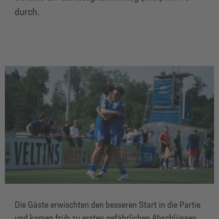
durch.
Die Gäste erwischten den besseren Start in die Partie
und kamen früh zu ersten gefährlichen Abschlüssen.