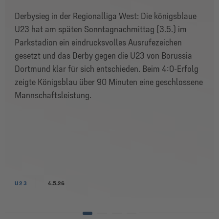
Derbysieg in der Regionalliga West: Die königsblaue
U23 hat am späten Sonntagnachmittag (3.5.) im
Parkstadion ein eindrucksvolles Ausrufezeichen
gesetzt und das Derby gegen die U23 von Borussia
Dortmund klar für sich entschieden. Beim 4:0-Erfolg
zeigte Königsblau über 90 Minuten eine geschlossene
Mannschaftsleistung.
U23
4.5.26