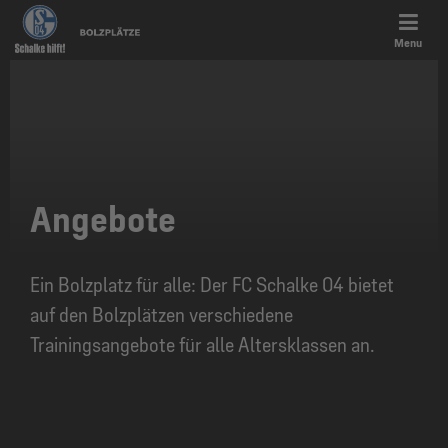
Menu
Angebote
Ein Bolzplatz für alle: Der FC Schalke 04 bietet
auf den Bolzplätzen verschiedene
Trainingsangebote für alle Altersklassen an.