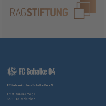
FC Gelsenkirchen-Schalke 04 e.V.
Ernst-Kuzorra-Weg 1
45891 Gelsenkirchen