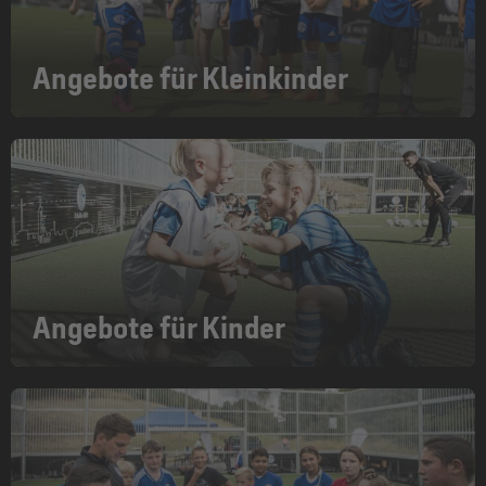
Angebote für Kleinkinder
Angebote für Kinder