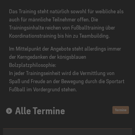
Das Training steht natürlich sowohl für weibliche als
auch für männliche Teilnehmer offen. Die
Trainingsinhalte reichen von Fußballtraining über
Koordinationstraining bis hin zu Teambuilding.
Im Mittelpunkt der Angebote steht allerdings immer
der Kerngedanken der königsblauen
Bolzplatzphilosophie:
In jeder Trainingseinheit wird die Vermittlung von
Spaß und Freude an der Bewegung durch die Sportart
Fußball im Vordergrund stehen.
Alle Termine
Termine