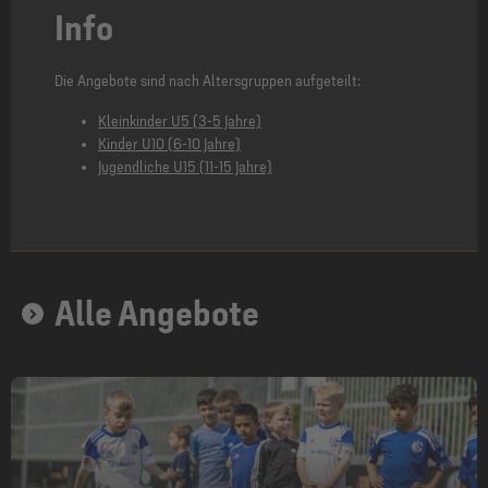
Info
Die Angebote sind nach Altersgruppen aufgeteilt:
Kleinkinder U5 (3-5 Jahre)
Kinder U10 (6-10 Jahre)
Jugendliche U15 (11-15 Jahre)
Alle Angebote