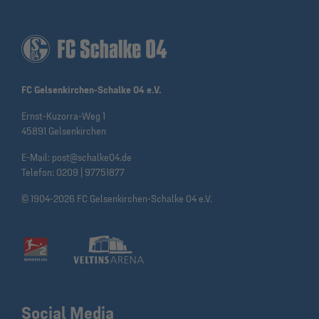
FC Gelsenkirchen-Schalke 04 e.V.
Ernst-Kuzorra-Weg 1
45891 Gelsenkirchen
E-Mail:
post@schalke04.de
Telefon:
0209 | 97751877
© 1904-2026 FC Gelsenkirchen-Schalke 04 e.V.
Social Media