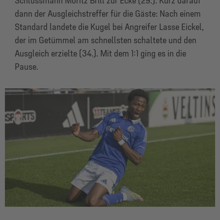
Schlussmann Moritz Brill zur Ecke (29.). Kurz darauf
dann der Ausgleichstreffer für die Gäste: Nach einem
Standard landete die Kugel bei Angreifer Lasse Eickel,
der im Getümmel am schnellsten schaltete und den
Ausgleich erzielte (34.). Mit dem 1:1 ging es in die
Pause.