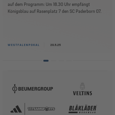
auf dem Programm: Um 18.30 Uhr empfängt
Königsblau auf Rasenplatz 7 den SC Paderborn 07.
WESTFALENPOKAL
20.5.25