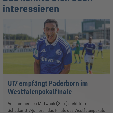
interessieren
U17 empfängt Paderborn im
Westfalenpokalfinale
Am kommenden Mittwoch (21.5.) steht für die
Schalker U17-Junioren das Finale des Westfalenpokals