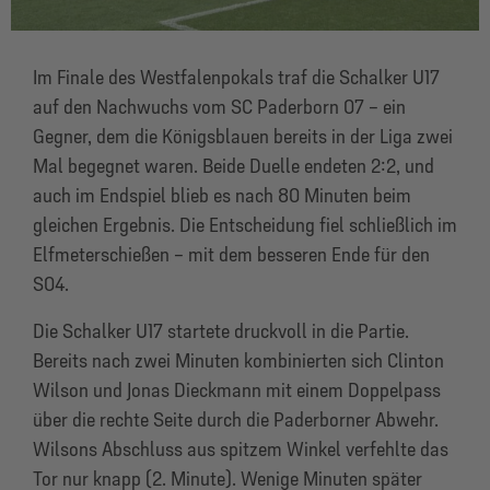
Im Finale des Westfalenpokals traf die Schalker U17
auf den Nachwuchs vom SC Paderborn 07 – ein
Gegner, dem die Königsblauen bereits in der Liga zwei
Mal begegnet waren. Beide Duelle endeten 2:2, und
auch im Endspiel blieb es nach 80 Minuten beim
gleichen Ergebnis. Die Entscheidung fiel schließlich im
Elfmeterschießen – mit dem besseren Ende für den
S04.
Die Schalker U17 startete druckvoll in die Partie.
Bereits nach zwei Minuten kombinierten sich Clinton
Wilson und Jonas Dieckmann mit einem Doppelpass
über die rechte Seite durch die Paderborner Abwehr.
Wilsons Abschluss aus spitzem Winkel verfehlte das
Tor nur knapp (2. Minute). Wenige Minuten später