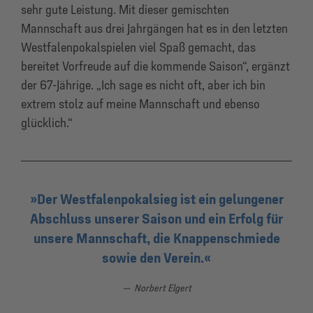
sehr gute Leistung. Mit dieser gemischten
Mannschaft aus drei Jahrgängen hat es in den letzten
Westfalenpokalspielen viel Spaß gemacht, das
bereitet Vorfreude auf die kommende Saison“, ergänzt
der 67-Jährige. „Ich sage es nicht oft, aber ich bin
extrem stolz auf meine Mannschaft und ebenso
glücklich.“
Der Westfalenpokalsieg ist ein gelungener
Abschluss unserer Saison und ein Erfolg für
unsere Mannschaft, die Knappenschmiede
sowie den Verein.
Norbert Elgert