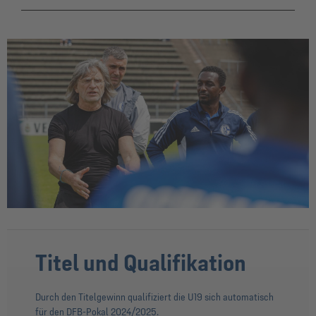
Titel und Qualifikation
Durch den Titelgewinn qualifiziert die U19 sich automatisch
für den DFB-Pokal 2024/2025.