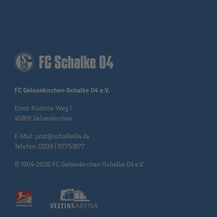
FC Gelsenkirchen-Schalke 04 e.V.
Ernst-Kuzorra-Weg 1
45891 Gelsenkirchen
E-Mail:
post@schalke04.de
Telefon:
0209 | 97751877
© 1904-2026 FC Gelsenkirchen-Schalke 04 e.V.