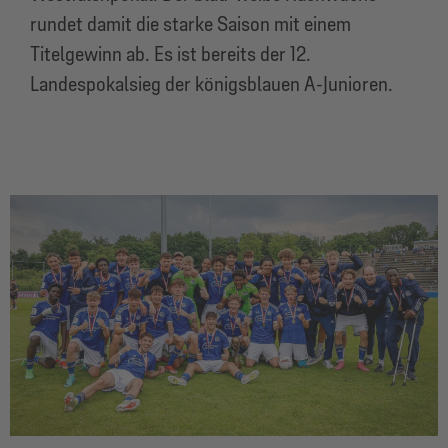
rundet damit die starke Saison mit einem
Titelgewinn ab. Es ist bereits der 12.
Landespokalsieg der königsblauen A-Junioren.