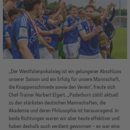
„Der Westfalenpokalsieg ist ein gelungener Abschluss
unserer Saison und ein Erfolg für unsere Mannschaft,
die Knappenschmiede sowie den Verein“, freute sich
Chef-Trainer Norbert Elgert. „Paderborn zählt aktuell
zu den stärksten deutschen Mannschaften, die
Akademie und deren Philosophie ist herausragend. In
beide Richtungen waren wir aber heute effektiver und
haben deshalb auch verdient gewonnen – es war eine