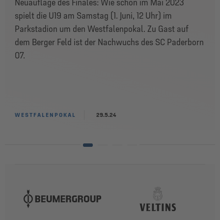
Neuauflage des Finales: Wie schon im Mai 2023
spielt die U19 am Samstag (1. Juni, 12 Uhr) im
Parkstadion um den Westfalenpokal. Zu Gast auf
dem Berger Feld ist der Nachwuchs des SC Paderborn
07.
WESTFALENPOKAL
29.5.24