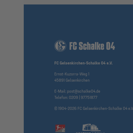
FC Gelsenkirchen-Schalke 04 e.V.
Ernst-Kuzorra-Weg 1
45891 Gelsenkirchen
E-Mail:
post@schalke04.de
Telefon:
0209 | 97751877
© 1904-2026 FC Gelsenkirchen-Schalke 04 e.V