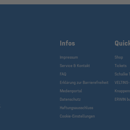
Infos
Quic
Impressum
Shop
Service & Kontakt
Tickets
FAQ
Schalke 
Erklärung zur Barrierefreiheit
VELTINS
Medienportal
Knappen
Datenschutz
ERWIN b
.
Haftungsausschluss
Cookie-Einstellungen