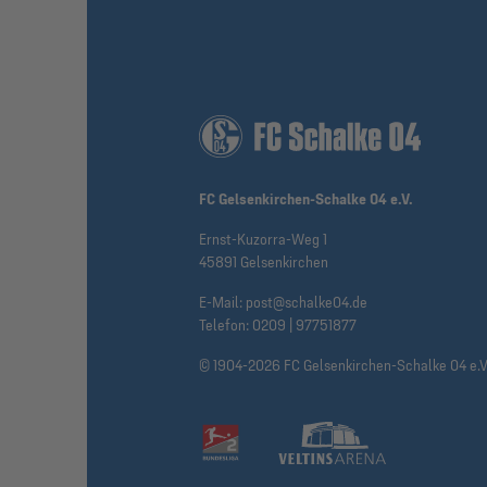
FC Gelsenkirchen-Schalke 04 e.V.
Ernst-Kuzorra-Weg 1
45891 Gelsenkirchen
E-Mail:
post@schalke04.de
Telefon:
0209 | 97751877
© 1904-2026 FC Gelsenkirchen-Schalke 04 e.V