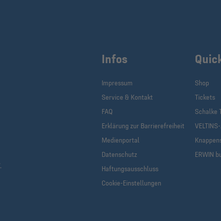
Infos
Quic
Impressum
Shop
Service & Kontakt
Tickets
FAQ
Schalke 
Erklärung zur Barrierefreiheit
VELTINS
Medienportal
Knappen
Datenschutz
ERWIN b
.
Haftungsausschluss
Cookie-Einstellungen