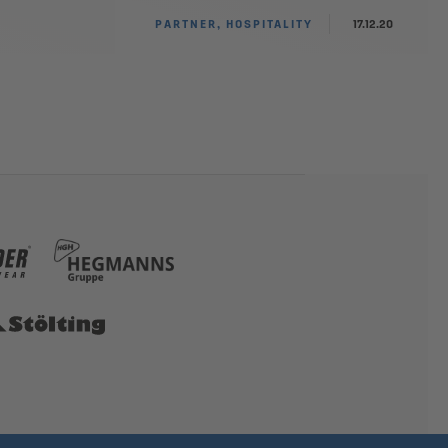
PARTNER, HOSPITALITY
17.12.20