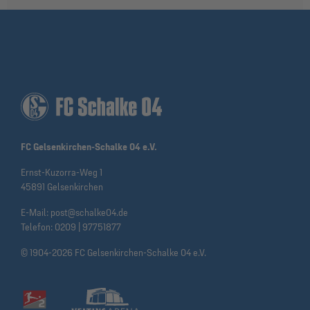
FC Gelsenkirchen-Schalke 04 e.V.
Ernst-Kuzorra-Weg 1
45891 Gelsenkirchen
E-Mail:
post@schalke04.de
Telefon:
0209 | 97751877
© 1904-2026 FC Gelsenkirchen-Schalke 04 e.V.