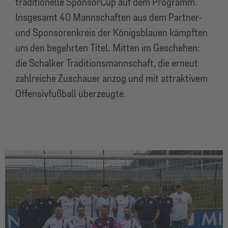
traditionelle SponsorCup auf dem Programm.
Insgesamt 40 Mannschaften aus dem Partner-
und Sponsorenkreis der Königsblauen kämpften
um den begehrten Titel. Mitten im Geschehen:
die Schalker Traditionsmannschaft, die erneut
zahlreiche Zuschauer anzog und mit attraktivem
Offensivfußball überzeugte.