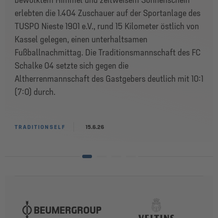
erlebten die 1.404 Zuschauer auf der Sportanlage des
TUSPO Nieste 1901 e.V., rund 15 Kilometer östlich von
Kassel gelegen, einen unterhaltsamen
Fußballnachmittag. Die Traditionsmannschaft des FC
Schalke 04 setzte sich gegen die
Altherrenmannschaft des Gastgebers deutlich mit 10:1
(7:0) durch.
TRADITIONSELF
15.6.26