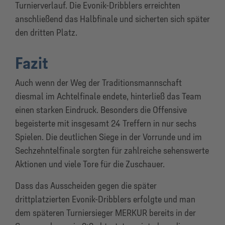
Turnierverlauf. Die Evonik-Dribblers erreichten
anschließend das Halbfinale und sicherten sich später
den dritten Platz.
Fazit
Auch wenn der Weg der Traditionsmannschaft
diesmal im Achtelfinale endete, hinterließ das Team
einen starken Eindruck. Besonders die Offensive
begeisterte mit insgesamt 24 Treffern in nur sechs
Spielen. Die deutlichen Siege in der Vorrunde und im
Sechzehntelfinale sorgten für zahlreiche sehenswerte
Aktionen und viele Tore für die Zuschauer.
Dass das Ausscheiden gegen die später
drittplatzierten Evonik-Dribblers erfolgte und man
dem späteren Turniersieger MERKUR bereits in der