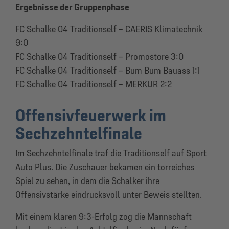
Ergebnisse der Gruppenphase
FC Schalke 04 Traditionself – CAERIS Klimatechnik
9:0
FC Schalke 04 Traditionself – Promostore 3:0
FC Schalke 04 Traditionself – Bum Bum Bauass 1:1
FC Schalke 04 Traditionself – MERKUR 2:2
Offensivfeuerwerk im
Sechzehntelfinale
Im Sechzehntelfinale traf die Traditionself auf Sport
Auto Plus. Die Zuschauer bekamen ein torreiches
Spiel zu sehen, in dem die Schalker ihre
Offensivstärke eindrucksvoll unter Beweis stellten.
Mit einem klaren 9:3-Erfolg zog die Mannschaft