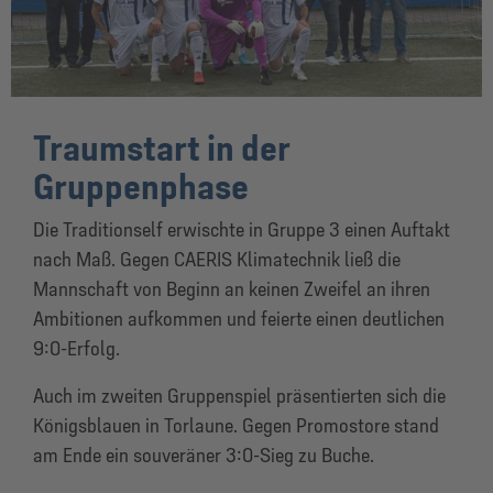
Traumstart in der
Gruppenphase
Die Traditionself erwischte in Gruppe 3 einen Auftakt
nach Maß. Gegen CAERIS Klimatechnik ließ die
Mannschaft von Beginn an keinen Zweifel an ihren
Ambitionen aufkommen und feierte einen deutlichen
9:0-Erfolg.
Auch im zweiten Gruppenspiel präsentierten sich die
Königsblauen in Torlaune. Gegen Promostore stand
am Ende ein souveräner 3:0-Sieg zu Buche.