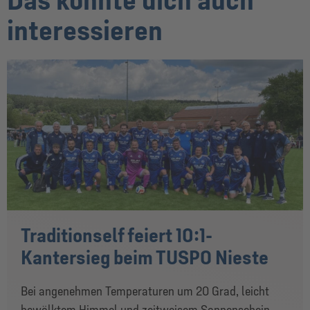
interessieren
Traditionself feiert 10:1-
Kantersieg beim TUSPO Nieste
Bei angenehmen Temperaturen um 20 Grad, leicht
bewölktem Himmel und zeitweisem Sonnenschein