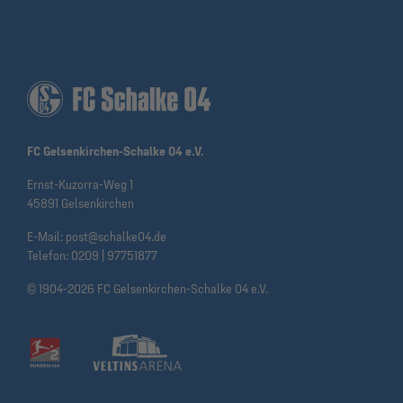
FC Gelsenkirchen-Schalke 04 e.V.
Ernst-Kuzorra-Weg 1
45891 Gelsenkirchen
E-Mail:
post@schalke04.de
Telefon:
0209 | 97751877
© 1904-2026 FC Gelsenkirchen-Schalke 04 e.V.