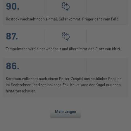
90.
Rostock wechselt noch einmal. Güler kommt, Pröger geht vom Feld.
87.
Tempelmann wird eingewechselt und übernimmt den Platz von Idrizi.
86.
Karaman vollendet nach einem Polter-Zuspiel aus halblinker Position
im Sechzehner überlegt ins lange Eck. Kolke kann der Kugel nur noch
hinterherschauen.
Mehr zeigen