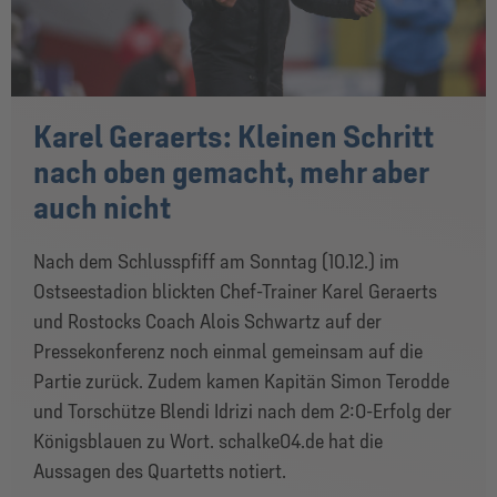
Karel Geraerts: Kleinen Schritt
nach oben gemacht, mehr aber
auch nicht
Nach dem Schlusspfiff am Sonntag (10.12.) im
Ostseestadion blickten Chef-Trainer Karel Geraerts
und Rostocks Coach Alois Schwartz auf der
Pressekonferenz noch einmal gemeinsam auf die
Partie zurück. Zudem kamen Kapitän Simon Terodde
und Torschütze Blendi Idrizi nach dem 2:0-Erfolg der
Königsblauen zu Wort. schalke04.de hat die
Aussagen des Quartetts notiert.