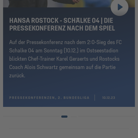
HANSA ROSTOCK - SCHALKE 04 | DIE
PRESSEKONFERENZ NACH DEM SPIEL
Auf der Pressekonferenz nach dem 2:0-Sieg des FC
Schalke 04 am Sonntag (10.12.) im Ostseestadion
blickten Chef-Trainer Karel Geraerts und Rostocks
Coach Alois Schwartz gemeinsam auf die Partie
zurück.
PRESSEKONFERENZEN, 2. BUNDESLIGA
10.12.23