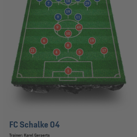
FC Schalke 04
Trainer: Karel Geraerts