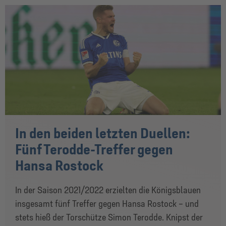
In den beiden letzten Duellen:
Fünf Terodde-Treffer gegen
Hansa Rostock
In der Saison 2021/2022 erzielten die Königsblauen
insgesamt fünf Treffer gegen Hansa Rostock – und
stets hieß der Torschütze Simon Terodde. Knipst der