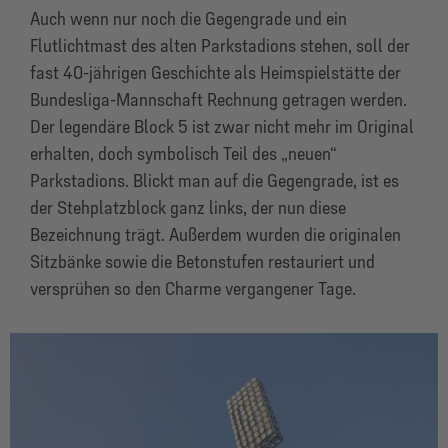
Auch wenn nur noch die Gegengrade und ein
Flutlichtmast des alten Parkstadions stehen, soll der
fast 40-jährigen Geschichte als Heimspielstätte der
Bundesliga-Mannschaft Rechnung getragen werden.
Der legendäre Block 5 ist zwar nicht mehr im Original
erhalten, doch symbolisch Teil des „neuen“
Parkstadions. Blickt man auf die Gegengrade, ist es
der Stehplatzblock ganz links, der nun diese
Bezeichnung trägt. Außerdem wurden die originalen
Sitzbänke sowie die Betonstufen restauriert und
versprühen so den Charme vergangener Tage.