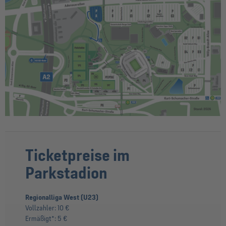
Ticketpreise im
Parkstadion
Regionalliga West (U23)
Vollzahler: 10 €
Ermäßigt*:
5 €