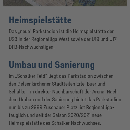
Heimspielstätte
Das „neue“ Parkstadion ist die Heimspielstätte der
U23 in der Regionalliga West sowie der U19 und U17
DFB-Nachwuchsligen.
Umbau und Sanierung
Im „Schalker Feld“ liegt das Parkstadion zwischen
den Gelsenkirchener Stadtteilen Erle, Buer und
Schalke – in direkter Nachbarschaft der Arena. Nach
dem Umbau und der Sanierung bietet das Parkstadion
nun bis zu 2999 Zuschauer Platz, ist Regionalliga-
tauglich und seit der Saison 2020/2021 neue
Heimspielstätte des Schalker Nachwuchses.