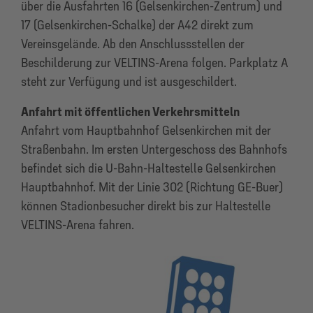
über die Ausfahrten 16 (Gelsenkirchen-Zentrum) und
17 (Gelsenkirchen-Schalke) der A42 direkt zum
Vereinsgelände. Ab den Anschlussstellen der
Beschilderung zur VELTINS-Arena folgen. Parkplatz A
steht zur Verfügung und ist ausgeschildert.
Anfahrt mit öffentlichen Verkehrsmitteln
Anfahrt vom Hauptbahnhof Gelsenkirchen mit der
Straßenbahn. Im ersten Untergeschoss des Bahnhofs
befindet sich die U-Bahn-Haltestelle Gelsenkirchen
Hauptbahnhof. Mit der Linie 302 (Richtung GE-Buer)
können Stadionbesucher direkt bis zur Haltestelle
VELTINS-Arena fahren.