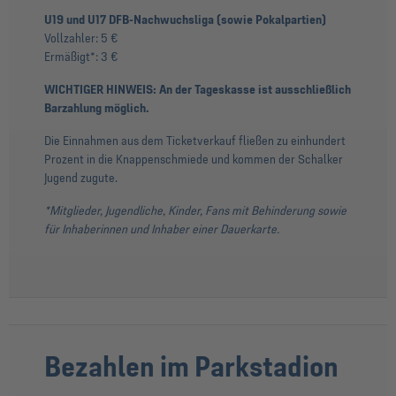
U19 und U17 DFB-Nachwuchsliga (sowie Pokalpartien)
Vollzahler: 5 €
Ermäßigt*:
3 €
WICHTIGER HINWEIS: An der Tageskasse ist ausschließlich
Barzahlung möglich.
Die Einnahmen aus dem Ticketverkauf fließen zu einhundert
Prozent in die Knappenschmiede und kommen der Schalker
Jugend zugute.
*Mitglieder, Jugendliche, Kinder, Fans mit Behinderung sowie
für Inhaberinnen und Inhaber einer Dauerkarte.
Bezahlen im Parkstadion