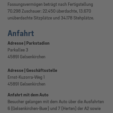
Fassungsvermögen beträgt nach Fertigstellung
70.298 Zuschauer: 22.450 überdachte, 13.670
unüberdachte Sitzplätze und 34.178 Stehplätze.
Anfahrt
Adresse | Parkstadion
Parkallee 3
45891 Gelsenkirchen
Adresse | Geschäftsstelle
Ernst-Kuzorra-Weg 1
45891 Gelsenkirchen
Anfahrt mit dem Auto
Besucher gelangen mit dem Auto über die Ausfahrten
6 (Gelsenkirchen-Buer) und 7 (Herten) der A2 sowie