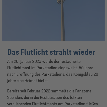
Das Flutlicht strahlt wieder
Am 28. Januar 2023 wurde der restaurierte
Flutlichtmast im Parkstadion eingeweiht. 50 Jahre
nach Eröffnung des Parkstadions, das Königsblau 28
Jahre eine Heimat bietet.
Bereits seit Februar 2022 sammelte die Fanszene
Spenden, die in die Restauration des letzten
verbliebenden Flutlichtmasts am Parkstadion fließen