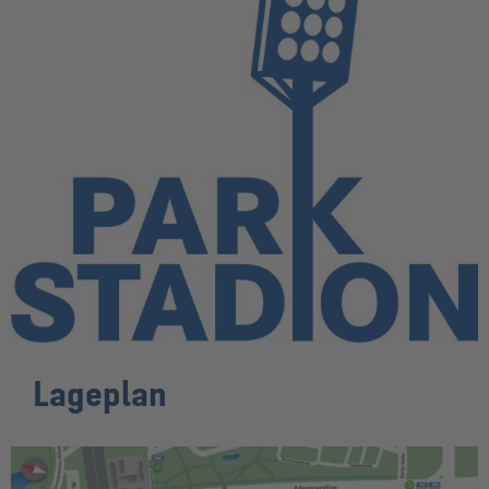
Lageplan