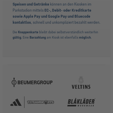
Speisen und Getränke
können an den Kiosken im
Parkstadion mittels
EC-, Debit- oder Kreditkarte
sowie Apple Pay und Google Pay und Bluecode
kontaktlos
, schnell und unkompliziert bezahlt werden.
Die
Knappenkarte
bleibt dabei selbstverständlich weiterhin
gültig
. Eine
Barzahlung
am Kiosk ist ebenfalls
möglich
.