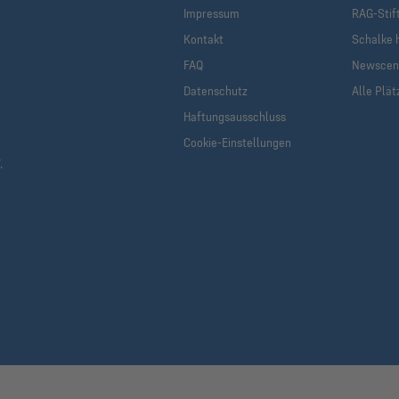
Impressum
RAG-Stif
Kontakt
Schalke h
FAQ
Newscen
Datenschutz
Alle Plät
Haftungsausschluss
Cookie-Einstellungen
.