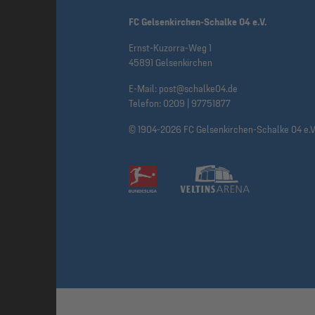
FC Gelsenkirchen-Schalke 04 e.V.
Ernst-Kuzorra-Weg 1
45891 Gelsenkirchen
E-Mail:
post@schalke04.de
Telefon:
0209 | 97751877
© 1904-2026 FC Gelsenkirchen-Schalke 04 e.V