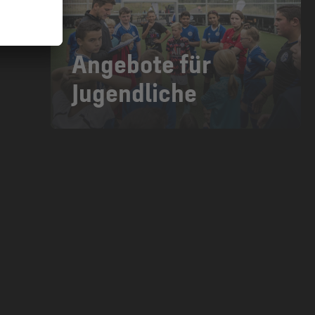
Angebote für
Jugendliche