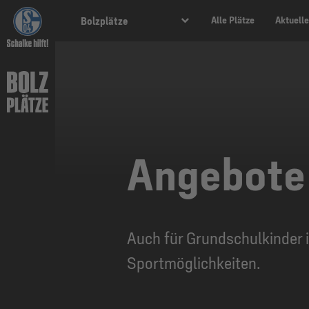
Alle Plätze
Aktuell
Bolzplätze
Angebote 
Auch für Grundschulkinder i
Sportmöglichkeiten.