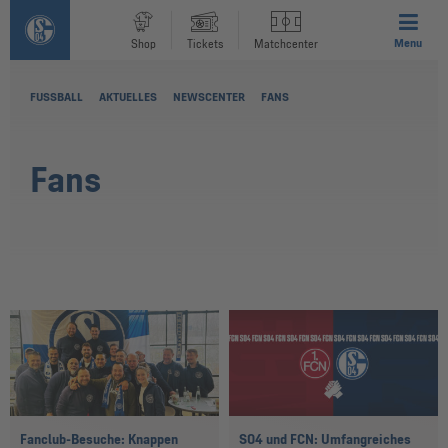
Menu
Shop
Tickets
Matchcenter
FUSSBALL
AKTUELLES
NEWSCENTER
FANS
Fans
Fanclub-Besuche: Knappen
S04 und FCN: Umfangreiches