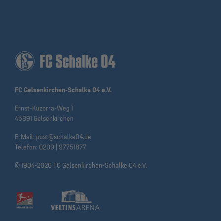
FC Gelsenkirchen-Schalke 04 e.V.
Ernst-Kuzorra-Weg 1
45891 Gelsenkirchen
E-Mail:
post@schalke04.de
Telefon:
0209 | 97751877
© 1904-2026 FC Gelsenkirchen-Schalke 04 e.V.