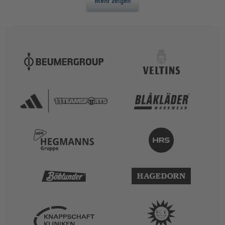
Mehr zeigen