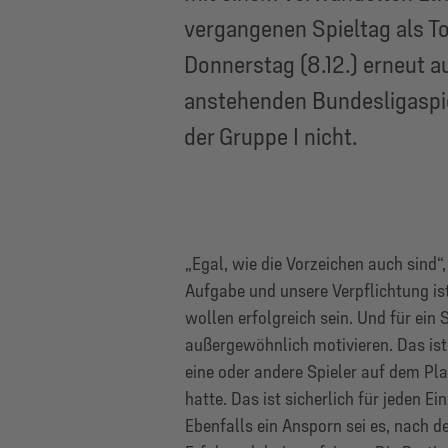
vergangenen Spieltag als To
Donnerstag (8.12.) erneut a
anstehenden Bundesligaspie
der Gruppe I nicht.
„Egal, wie die Vorzeichen auch sind“
Aufgabe und unsere Verpflichtung ist
wollen erfolgreich sein. Und für ein
außergewöhnlich motivieren. Das is
eine oder andere Spieler auf dem Plat
hatte. Das ist sicherlich für jeden E
Ebenfalls ein Ansporn sei es, nach de