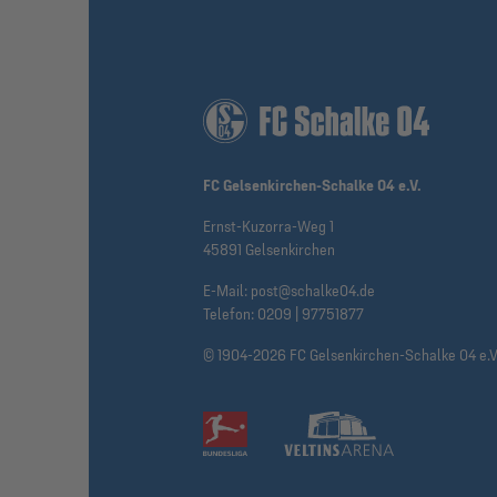
FC Gelsenkirchen-Schalke 04 e.V.
Ernst-Kuzorra-Weg 1
45891 Gelsenkirchen
E-Mail:
post@schalke04.de
Telefon:
0209 | 97751877
© 1904-2026 FC Gelsenkirchen-Schalke 04 e.V