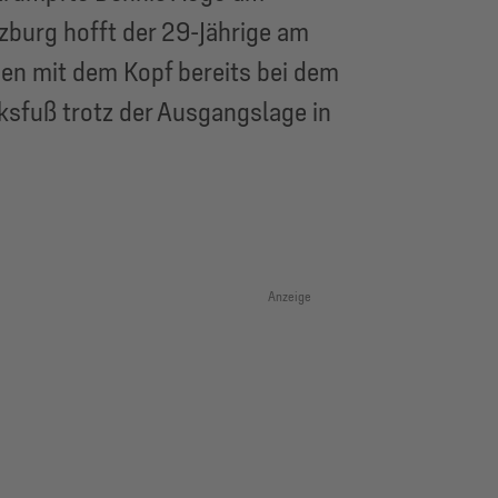
zburg hofft der 29-Jährige am
uen mit dem Kopf bereits bei dem
ksfuß trotz der Ausgangslage in
Anzeige