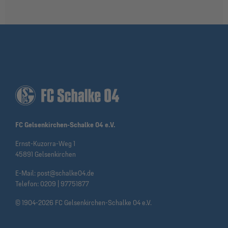
FC Gelsenkirchen-Schalke 04 e.V.
Ernst-Kuzorra-Weg 1
45891 Gelsenkirchen
E-Mail:
post@schalke04.de
Telefon:
0209 | 97751877
© 1904-2026 FC Gelsenkirchen-Schalke 04 e.V.