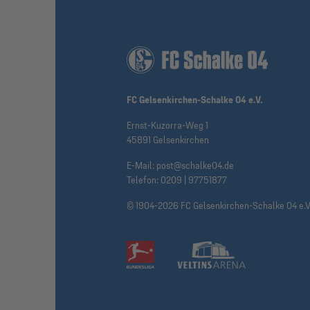
FC Gelsenkirchen-Schalke 04 e.V.
Ernst-Kuzorra-Weg 1
45891 Gelsenkirchen
E-Mail:
post@schalke04.de
Telefon:
0209 | 97751877
© 1904-2026 FC Gelsenkirchen-Schalke 04 e.V