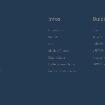
Infos
Quic
Impressum
Shop
Kontakt
Tickets
FAQ
Schalke 
Medien/Presse
VELTINS
Datenschutz
Knappen
Haftungsausschluss
ERWIN b
.
Cookie-Einstellungen