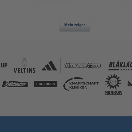
Mehr zeigen