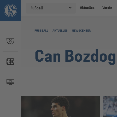
Aktuelles
Verein
Fußball
FUSSBALL
AKTUELLES
NEWSCENTER
Can Bozdog