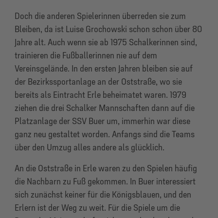
Doch die anderen Spielerinnen überreden sie zum
Bleiben, da ist Luise Grochowski schon schon über 80
Jahre alt. Auch wenn sie ab 1975 Schalkerinnen sind,
trainieren die Fußballerinnen nie auf dem
Vereinsgelände. In den ersten Jahren bleiben sie auf
der Bezirkssportanlage an der Oststraße, wo sie
bereits als Eintracht Erle beheimatet waren. 1979
ziehen die drei Schalker Mannschaften dann auf die
Platzanlage der SSV Buer um, immerhin war diese
ganz neu gestaltet worden. Anfangs sind die Teams
über den Umzug alles andere als glücklich.
An die Oststraße in Erle waren zu den Spielen häufig
die Nachbarn zu Fuß gekommen. In Buer interessiert
sich zunächst keiner für die Königsblauen, und den
Erlern ist der Weg zu weit. Für die Spiele um die