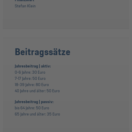
Stefan Klein
Beitragssätze
Jahresbeitrag | aktiv:
0-6 Jahre: 30 Euro
7-17 Jahre: 50 Euro
18-39 Jahre: 80 Euro
40 Jahre und älter: 50 Euro
Jahresbeitrag | passiv:
bis 64 Jahre: 50 Euro
65 Jahre und älter: 35 Euro