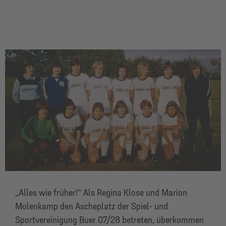
„Alles wie früher!“ Als Regina Klose und Marion
Molenkamp den Ascheplatz der Spiel- und
Sportvereinigung Buer 07/28 betreten, überkommen