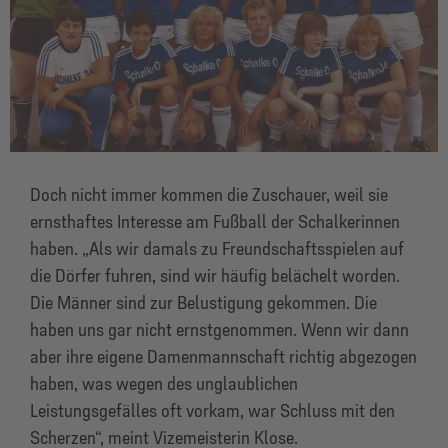
Doch nicht immer kommen die Zuschauer, weil sie
ernsthaftes Interesse am Fußball der Schalkerinnen
haben. „Als wir damals zu Freundschaftsspielen auf
die Dörfer fuhren, sind wir häufig belächelt worden.
Die Männer sind zur Belustigung gekommen. Die
haben uns gar nicht ernstgenommen. Wenn wir dann
aber ihre eigene Damenmannschaft richtig abgezogen
haben, was wegen des unglaublichen
Leistungsgefälles oft vorkam, war Schluss mit den
Scherzen“, meint Vizemeisterin Klose.