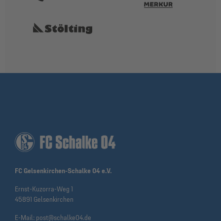
FC Gelsenkirchen-Schalke 04 e.V.
Ernst-Kuzorra-Weg 1
45891 Gelsenkirchen
E-Mail:
post@schalke04.de