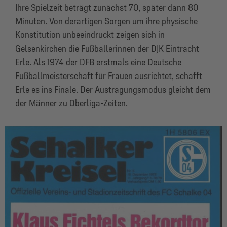
Ihre Spielzeit beträgt zunächst 70, später dann 80
Minuten. Von derartigen Sorgen um ihre physische
Konstitution unbeeindruckt zeigen sich in
Gelsenkirchen die Fußballerinnen der DJK Eintracht
Erle. Als 1974 der DFB erstmals eine Deutsche
Fußballmeisterschaft für Frauen ausrichtet, schafft
Erle es ins Finale. Der Austragungsmodus gleicht dem
der Männer zu Oberliga-Zeiten.