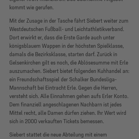
kommt wie gerufen.
Mit der Zusage in der Tasche fährt Siebert weiter zum
Westdeutschen Fußball- und Leichtathletikverband.
Dort erwirkt er, dass die Erste Garde auch unter
königsblauem Wappen in der höchsten Spielklasse,
damals die Bezirksklasse, starten darf. Zurück in
Gelsenkirchen gilt es noch, die Ablösesumme mit Erle
auszumachen. Siebert bietet folgenden Kuhhandel an:
ein Freundschaftsspiel der Schalker Bundesliga-
Mannschaft bei Eintracht Erle. Gegen die Herren,
versteht sich. Alle Einnahmen gehen aufs Erler Konto.
Dem finanziell angeschlagenen Nachbarn ist jedes
Mittel recht, alle Damen dürfen ziehen. Ihr Wert wird
sich in 2000 verkauften Tickets bemessen.
Siebert stattet die neue Abteilung mit einem