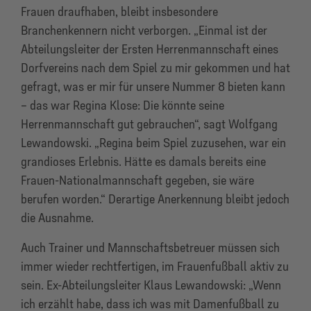
Frauen draufhaben, bleibt insbesondere
Branchenkennern nicht verborgen. „Einmal ist der
Abteilungsleiter der Ersten Herrenmannschaft eines
Dorfvereins nach dem Spiel zu mir gekommen und hat
gefragt, was er mir für unsere Nummer 8 bieten kann
– das war Regina Klose: Die könnte seine
Herrenmannschaft gut gebrauchen“, sagt Wolfgang
Lewandowski. „Regina beim Spiel zuzusehen, war ein
grandioses Erlebnis. Hätte es damals bereits eine
Frauen-Nationalmannschaft gegeben, sie wäre
berufen worden.“ Derartige Anerkennung bleibt jedoch
die Ausnahme.
Auch Trainer und Mannschaftsbetreuer müssen sich
immer wieder rechtfertigen, im Frauenfußball aktiv zu
sein. Ex-Abteilungsleiter Klaus Lewandowski: „Wenn
ich erzählt habe, dass ich was mit Damenfußball zu