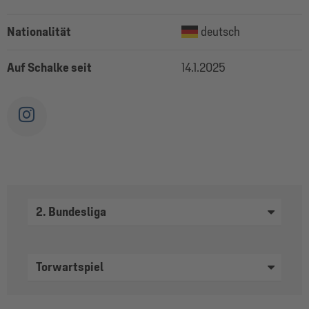
Nationalität
deutsch
Auf Schalke seit
14.1.2025
2. Bundesliga
Torwartspiel