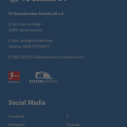
FC Gelsenkirchen-Schalke 04 e.V.
Ernst-Kuzorra-Weg 1
45891 Gelsenkirchen
E-Mail:
post@schalke04.de
Telefon:
0209 | 97751877
© 1904-2026 FC Gelsenkirchen-Schalke 04 e.V.
Social Media
Facebook
X
Instagram
Threads