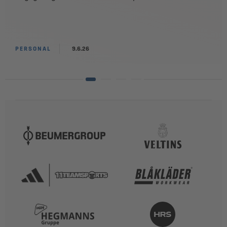
PERSONAL
9.6.26