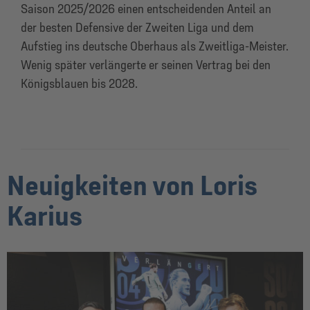
Saison 2025/2026 einen entscheidenden Anteil an
der besten Defensive der Zweiten Liga und dem
Aufstieg ins deutsche Oberhaus als Zweitliga-Meister.
Wenig später verlängerte er seinen Vertrag bei den
Königsblauen bis 2028.
Neuigkeiten von Loris
Karius