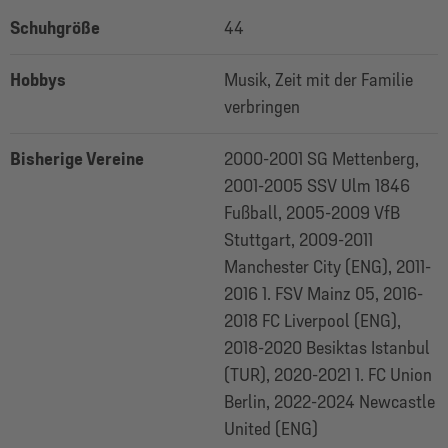
Schuhgröße
44
Hobbys
Musik, Zeit mit der Familie
verbringen
Bisherige Vereine
2000-2001 SG Mettenberg,
2001-2005 SSV Ulm 1846
Fußball, 2005-2009 VfB
Stuttgart, 2009-2011
Manchester City (ENG), 2011-
2016 1. FSV Mainz 05, 2016-
2018 FC Liverpool (ENG),
2018-2020 Besiktas Istanbul
(TUR), 2020-2021 1. FC Union
Berlin, 2022-2024 Newcastle
United (ENG)