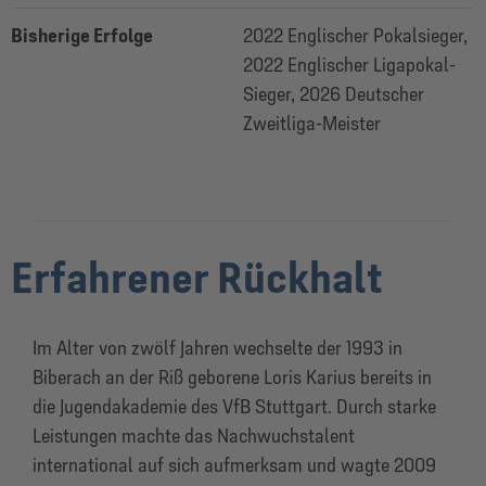
Bisherige Erfolge
2022 Englischer Pokalsieger,
2022 Englischer Ligapokal-
Sieger, 2026 Deutscher
Zweitliga-Meister
Erfahrener Rückhalt
Im Alter von zwölf Jahren wechselte der 1993 in
Biberach an der Riß geborene Loris Karius bereits in
die Jugendakademie des VfB Stuttgart. Durch starke
Leistungen machte das Nachwuchstalent
international auf sich aufmerksam und wagte 2009