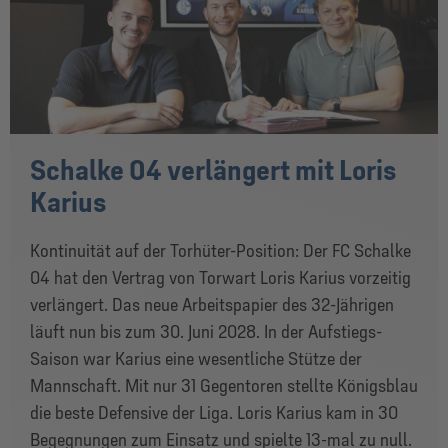
Schalke 04 verlängert mit Loris
Karius
Kontinuität auf der Torhüter-Position: Der FC Schalke
04 hat den Vertrag von Torwart Loris Karius vorzeitig
verlängert. Das neue Arbeitspapier des 32-Jährigen
läuft nun bis zum 30. Juni 2028. In der Aufstiegs-
Saison war Karius eine wesentliche Stütze der
Mannschaft. Mit nur 31 Gegentoren stellte Königsblau
die beste Defensive der Liga. Loris Karius kam in 30
Begegnungen zum Einsatz und spielte 13-mal zu null.