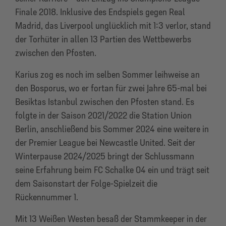
Finale 2018. Inklusive des Endspiels gegen Real
Madrid, das Liverpool unglücklich mit 1:3 verlor, stand
der Torhüter in allen 13 Partien des Wettbewerbs
zwischen den Pfosten.
Karius zog es noch im selben Sommer leihweise an
den Bosporus, wo er fortan für zwei Jahre 65-mal bei
Besiktas Istanbul zwischen den Pfosten stand. Es
folgte in der Saison 2021/2022 die Station Union
Berlin, anschließend bis Sommer 2024 eine weitere in
der Premier League bei Newcastle United. Seit der
Winterpause 2024/2025 bringt der Schlussmann
seine Erfahrung beim FC Schalke 04 ein und trägt seit
dem Saisonstart der Folge-Spielzeit die
Rückennummer 1.
Mit 13 Weißen Westen besaß der Stammkeeper in der